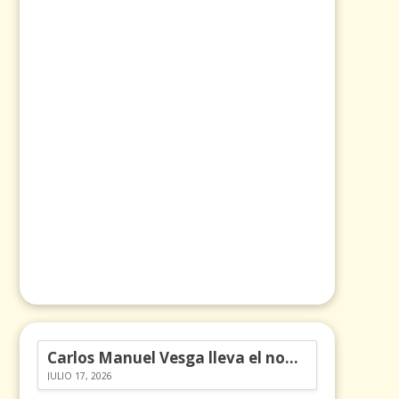
Carlos Manuel Vesga lleva el nombre de Colombia a los Emmy
JULIO 17, 2026