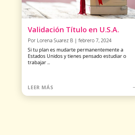
Validación Título en U.S.A.
Por Lorena Suarez B | febrero 7, 2024
Si tu plan es mudarte permanentemente a
Estados Unidos y tienes pensado estudiar o
trabajar ...
LEER MÁS