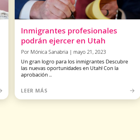
Inmigrantes profesionales
podrán ejercer en Utah
Por Mónica Sanabria | mayo 21, 2023
Un gran logro para los inmigrantes Descubre
las nuevas oportunidades en Utah! Con la
aprobación ...
LEER MÁS