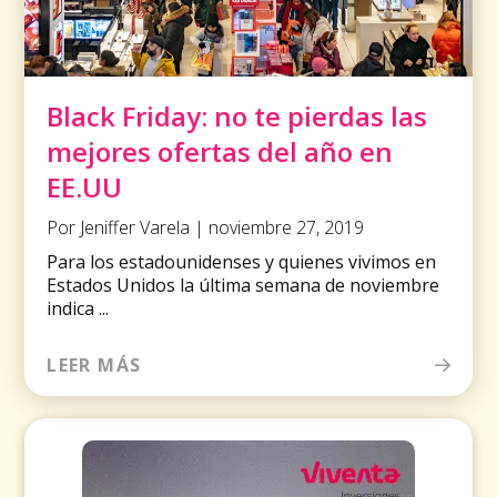
Black Friday: no te pierdas las
mejores ofertas del año en
EE.UU
Por Jeniffer Varela | noviembre 27, 2019
Para los estadounidenses y quienes vivimos en
Estados Unidos la última semana de noviembre
indica ...
LEER MÁS