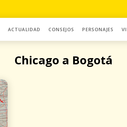
ACTUALIDAD
CONSEJOS
PERSONAJES
V
Chicago a Bogotá