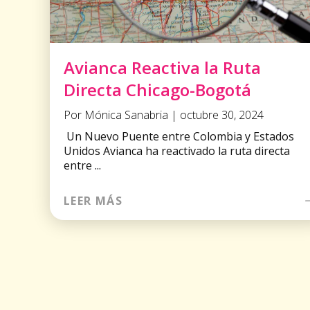
Avianca Reactiva la Ruta
Directa Chicago-Bogotá
Por Mónica Sanabria | octubre 30, 2024
Un Nuevo Puente entre Colombia y Estados
Unidos Avianca ha reactivado la ruta directa
entre ...
LEER MÁS