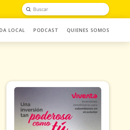
Submit
Search
IDA LOCAL
PODCAST
QUIENES SOMOS