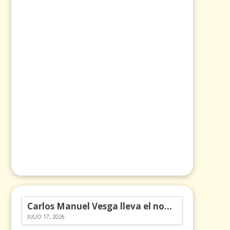
Carlos Manuel Vesga lleva el nombre de Colombia a los Emmy
JULIO 17, 2026