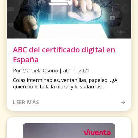
ABC del certificado digital en
España
Por Manuela Osorio | abril 1, 2021
Colas interminables, ventanillas, papeleo… ¿A
quién no le falla la moral y le sudan las ...
LEER MÁS