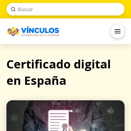
Submit
Search
Certificado digital
en España