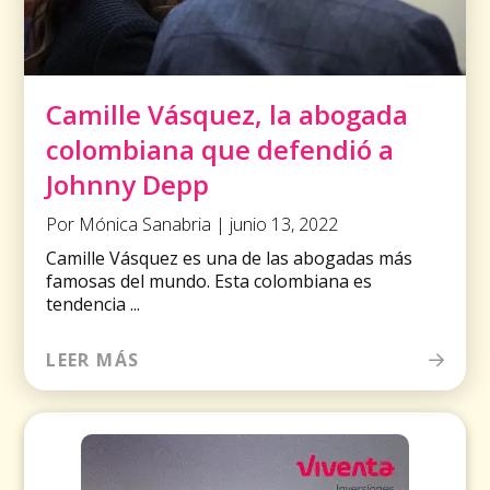
Camille Vásquez, la abogada
colombiana que defendió a
Johnny Depp
Por Mónica Sanabria | junio 13, 2022
Camille Vásquez es una de las abogadas más
famosas del mundo. Esta colombiana es
tendencia ...
LEER MÁS