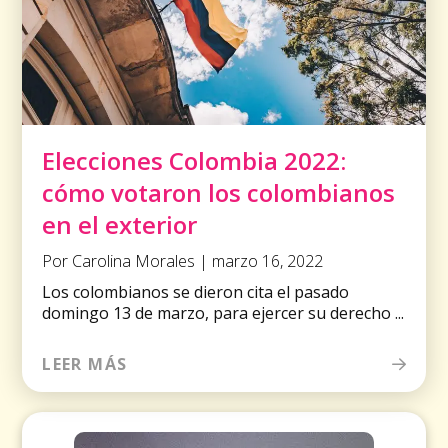
Elecciones Colombia 2022:
cómo votaron los colombianos
en el exterior
Por Carolina Morales | marzo 16, 2022
Los colombianos se dieron cita el pasado
domingo 13 de marzo, para ejercer su derecho ...
LEER MÁS