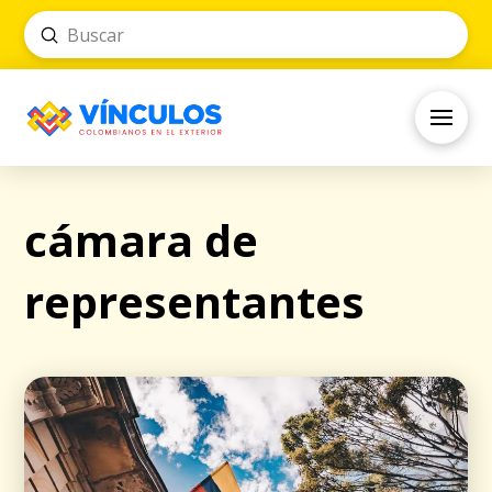
Submit
Search
cámara de
representantes