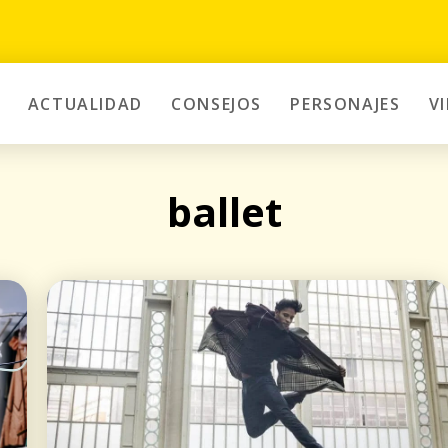
ACTUALIDAD
CONSEJOS
PERSONAJES
V
ballet