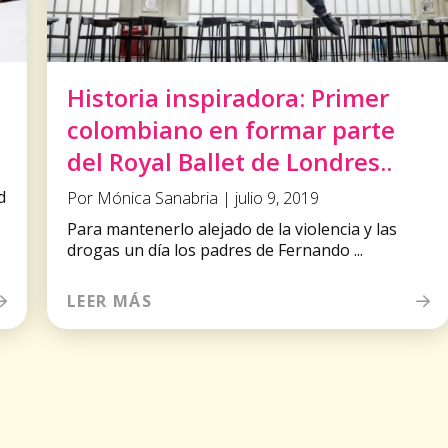
Historia inspiradora: Primer
colombiano en formar parte
del Royal Ballet de Londres..
d
Por Mónica Sanabria | julio 9, 2019
Para mantenerlo alejado de la violencia y las
drogas un día los padres de Fernando ...
LEER MÁS