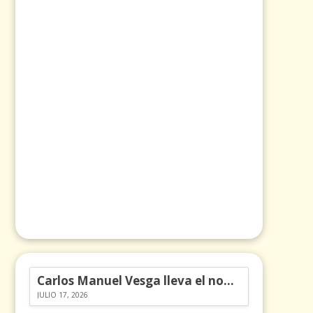
Carlos Manuel Vesga lleva el nombre de Colombia a los Emmy
JULIO 17, 2026