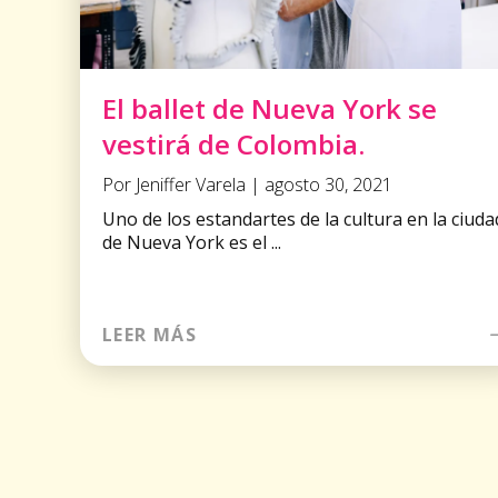
El ballet de Nueva York se
vestirá de Colombia.
Por Jeniffer Varela | agosto 30, 2021
Uno de los estandartes de la cultura en la ciuda
de Nueva York es el ...
LEER MÁS