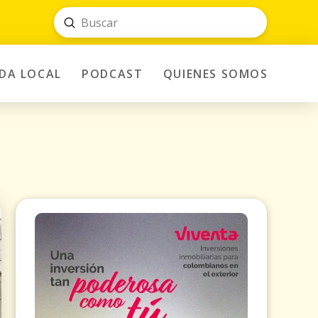
Submit
Search
IDA LOCAL
PODCAST
QUIENES SOMOS