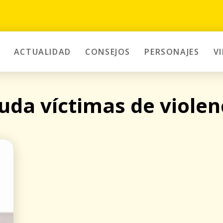
ACTUALIDAD
CONSEJOS
PERSONAJES
V
uda víctimas de violen