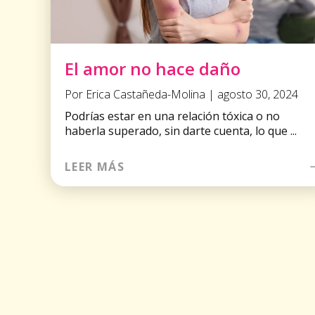
El amor no hace daño
Por Erica Castañeda-Molina | agosto 30, 2024
Podrías estar en una relación tóxica o no
haberla superado, sin darte cuenta, lo que ...
LEER MÁS