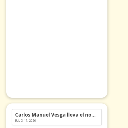
Carlos Manuel Vesga lleva el nombre de Colombia a los Emmy
JULIO 17, 2026