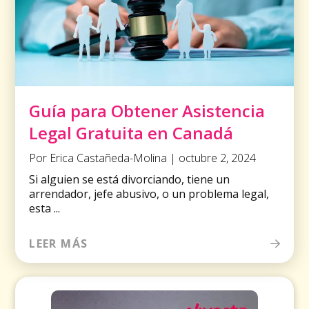
Guía para Obtener Asistencia
Legal Gratuita en Canadá
Por Erica Castañeda-Molina | octubre 2, 2024
Si alguien se está divorciando, tiene un
arrendador, jefe abusivo, o un problema legal,
esta ...
LEER MÁS