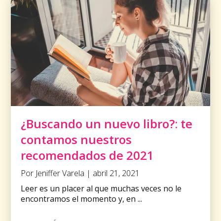
¿Buscando un nuevo libro?: te
contamos nuestros
recomendados de 2021
Por Jeniffer Varela | abril 21, 2021
Leer es un placer al que muchas veces no le
encontramos el momento y, en ...