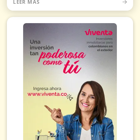
LEER MÁS