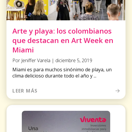
Arte y playa: los colombianos
que destacan en Art Week en
Miami
Por Jeniffer Varela | diciembre 5, 2019
Miami es para muchos sinónimo de playa, un
clima delicioso durante todo el año y ...
LEER MÁS