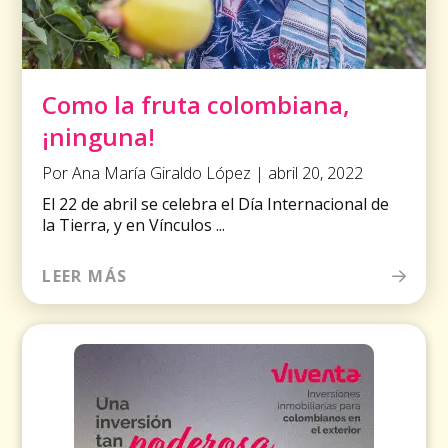
Como la fruta colombiana,
¡ninguna!
Por Ana María Giraldo López | abril 20, 2022
El 22 de abril se celebra el Día Internacional de
la Tierra, y en Vínculos ...
LEER MÁS