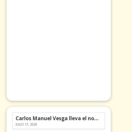
Carlos Manuel Vesga lleva el nombre de Colombia a los Emmy
JULIO 17, 2026