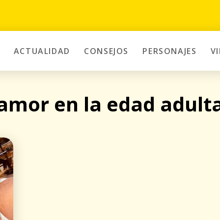
ACTUALIDAD
CONSEJOS
PERSONAJES
V
amor en la edad adult