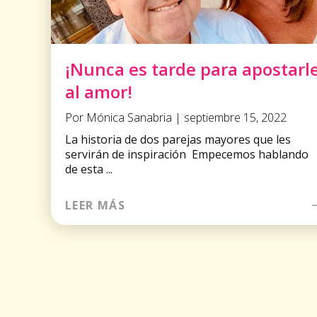
¡Nunca es tarde para apostarl
al amor!
Por Mónica Sanabria | septiembre 15, 2022
La historia de dos parejas mayores que les
servirán de inspiración Empecemos hablando
de esta ...
LEER MÁS