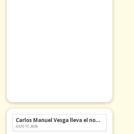
Carlos Manuel Vesga lleva el nombre de Colombia a los Emmy
JULIO 17, 2026