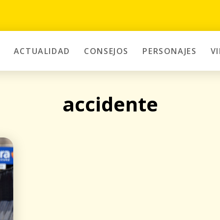
ACTUALIDAD
CONSEJOS
PERSONAJES
V
accidente