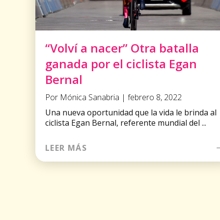
“Volví a nacer” Otra batalla
ganada por el ciclista Egan
Bernal
Por Mónica Sanabria | febrero 8, 2022
Una nueva oportunidad que la vida le brinda al
ciclista Egan Bernal, referente mundial del ...
LEER MÁS