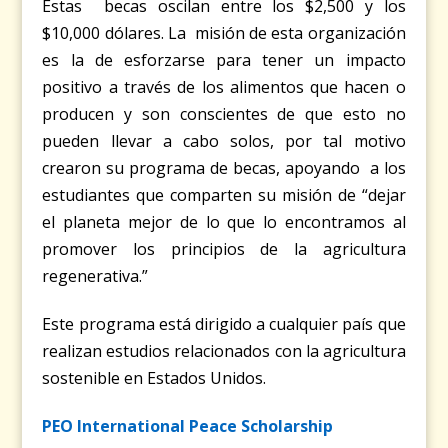
Estas becas oscilan entre los $2,500 y los
$10,000 dólares. La misión de esta organización
es la de esforzarse para tener un impacto
positivo a través de los alimentos que hacen o
producen y son conscientes de que esto no
pueden llevar a cabo solos, por tal motivo
crearon su programa de becas, apoyando a los
estudiantes que comparten su misión de “dejar
el planeta mejor de lo que lo encontramos al
promover los principios de la agricultura
regenerativa.”
Este programa está dirigido a cualquier país que
realizan estudios relacionados con la agricultura
sostenible en Estados Unidos.
PEO International Peace
Scholarship