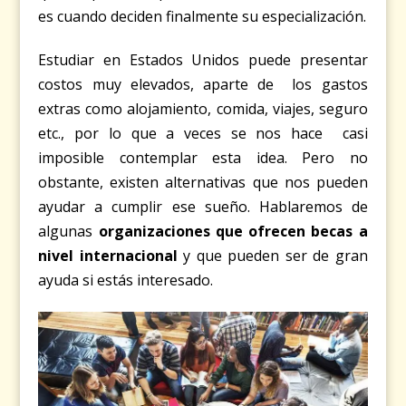
es cuando deciden finalmente su especialización.
Estudiar en Estados Unidos puede presentar
costos muy elevados, aparte de los gastos
extras como alojamiento, comida, viajes, seguro
etc., por lo que a veces se nos hace casi
imposible contemplar esta idea. Pero no
obstante, existen alternativas que nos pueden
ayudar a cumplir ese sueño. Hablaremos de
algunas
organizaciones que ofrecen becas a
nivel internacional
y que pueden ser de gran
ayuda si estás interesado.