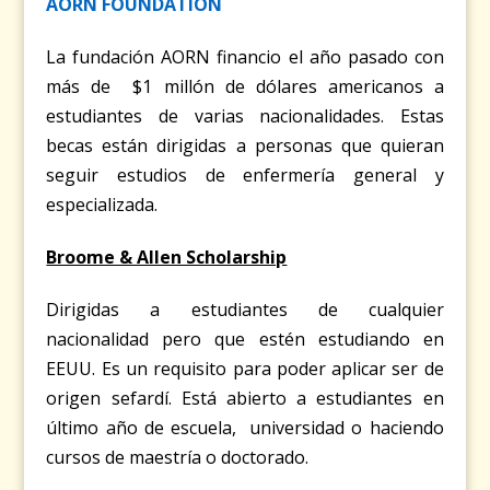
AORN FOUNDATION
La fundación AORN financio el año pasado con
más de $1 millón de dólares americanos a
estudiantes de varias nacionalidades. Estas
becas están dirigidas a personas que quieran
seguir estudios de enfermería general y
especializada.
Broome & Allen Scholarship
Dirigidas a estudiantes de cualquier
nacionalidad pero que estén estudiando en
EEUU. Es un requisito para poder aplicar ser de
origen sefardí. Está abierto a estudiantes en
último año de escuela, universidad o haciendo
cursos de maestría o doctorado.