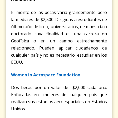
El monto de las becas varía grandemente pero
la media es de $2,500. Dirigidas a estudiantes de
último año de liceo, universitarios, de maestría o
doctorado cuya finalidad es una carrera en
Geofísica o en un campo estrechamente
relacionado. Pueden aplicar ciudadanos de
cualquier país y no es necesario estudiar en los
EEUU.
Women in Aerospace Foundation
Dos becas por un valor de $2,000 cada una.
Enfocadas en mujeres de cualquier país que
realizan sus estudios aeroespaciales en Estados
Unidos.