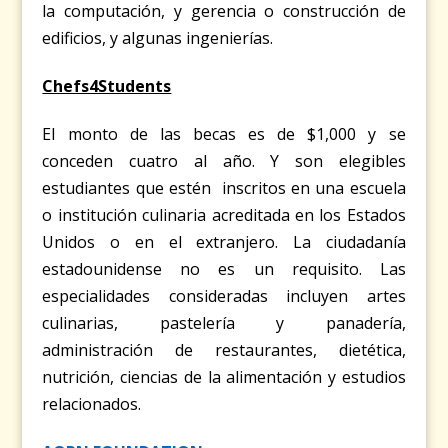
la computación, y gerencia o construcción de
edificios, y algunas ingenierías.
Chefs4Students
El monto de las becas es de $1,000 y se
conceden cuatro al año. Y son e
legibles
estudiantes que estén inscritos en una escuela
o institución culinaria acreditada en los Estados
Unidos o en el extranjero. La ciudadanía
estadounidense no es un requisito. Las
especialidades consideradas incluyen artes
culinarias, pastelería y panadería,
administración de restaurantes, dietética,
nutrición, ciencias de la alimentación y estudios
relacionados.