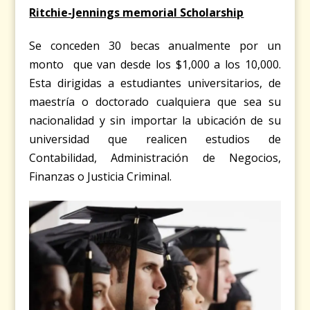
Ritchie-Jennings memorial Scholarship
Se conceden 30 becas anualmente por un
monto que van desde los $1,000 a los 10,000.
Esta dirigidas a estudiantes universitarios, de
maestría o doctorado cualquiera que sea su
nacionalidad y sin importar la ubicación de su
universidad que realicen estudios de
Contabilidad, Administración de Negocios,
Finanzas o Justicia Criminal.