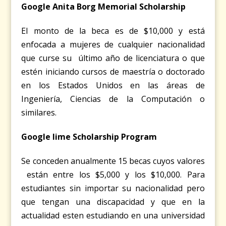
Google Anita Borg Memorial Scholarship
El monto de la beca es de $10,000 y está
enfocada a mujeres de cualquier nacionalidad
que curse su último año de licenciatura o que
estén iniciando cursos de maestría o doctorado
en los Estados Unidos en las áreas de
Ingeniería, Ciencias de la Computación o
similares.
Google lime Scholarship Program
Se conceden anualmente 15 becas cuyos valores
están entre los $5,000 y los $10,000. Para
estudiantes sin importar su nacionalidad pero
que tengan una discapacidad y que en la
actualidad esten estudiando en una universidad