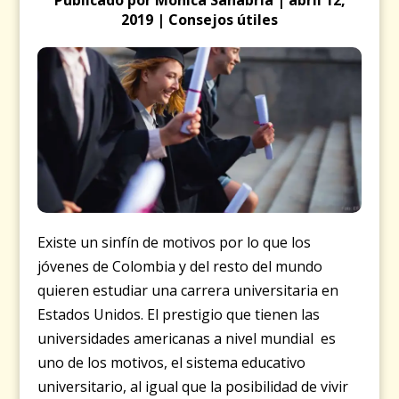
2019 | Consejos útiles
Existe un sinfín de motivos por lo que los
jóvenes de Colombia y del resto del mundo
quieren estudiar una carrera universitaria en
Estados Unidos. El prestigio que tienen las
universidades americanas a nivel mundial es
uno de los motivos, el sistema educativo
universitario, al igual que la posibilidad de vivir