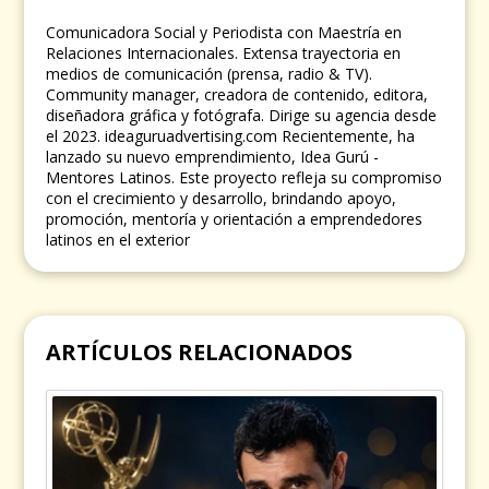
Comunicadora Social y Periodista con Maestría en
Relaciones Internacionales. Extensa trayectoria en
medios de comunicación (prensa, radio & TV).
Community manager, creadora de contenido, editora,
diseñadora gráfica y fotógrafa. Dirige su agencia desde
el 2023. ideaguruadvertising.com Recientemente, ha
lanzado su nuevo emprendimiento, Idea Gurú -
Mentores Latinos. Este proyecto refleja su compromiso
con el crecimiento y desarrollo, brindando apoyo,
promoción, mentoría y orientación a emprendedores
latinos en el exterior
ARTÍCULOS RELACIONADOS