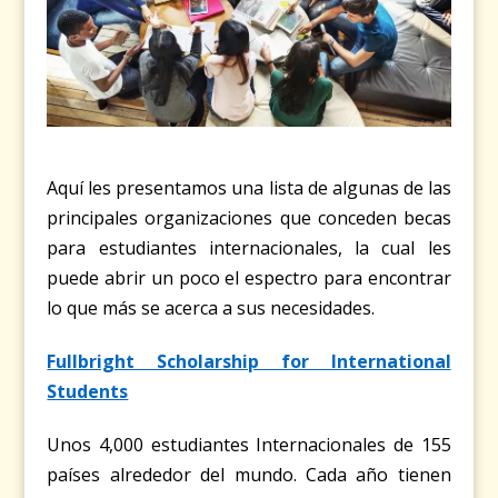
Aquí les presentamos una lista de algunas de las
principales organizaciones que conceden becas
para estudiantes internacionales, la cual les
puede abrir un poco el espectro para encontrar
lo que más se acerca a sus necesidades.
Fullbright Scholarship for International
Students
Unos 4,000 estudiantes Internacionales de 155
países alrededor del mundo. Cada año tienen