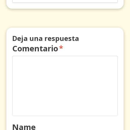
Deja una respuesta
Comentario
*
Name