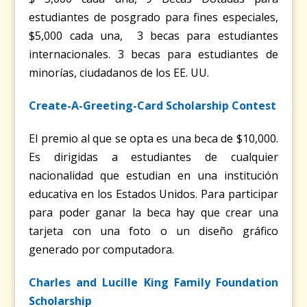
estudiantes de posgrado para fines especiales,
$5,000 cada una, 3 becas para estudiantes
internacionales. 3 becas para estudiantes de
minorías, ciudadanos de los EE. UU.
Create-A-Greeting-Card Scholarship Contest
El premio al que se opta es una beca de $10,000.
Es dirigidas a estudiantes de cualquier
nacionalidad que estudian en una institución
educativa en los Estados Unidos. Para participar
para poder ganar la beca hay que crear una
tarjeta con una foto o un diseño gráfico
generado por computadora.
Charles and Lucille King Family Foundation
Scholarship