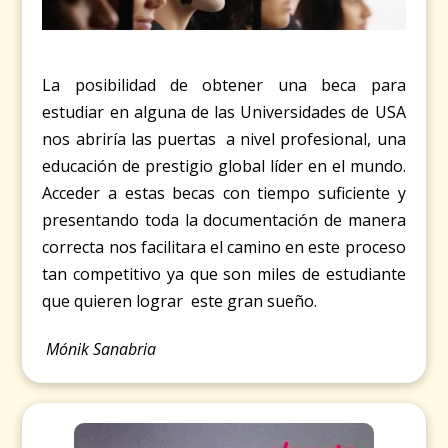
La posibilidad de obtener una beca para
estudiar en alguna de las Universidades de USA
nos abriría las puertas a nivel profesional, una
educación de prestigio global líder en el mundo.
Acceder a estas becas con tiempo suficiente y
presentando toda la documentación de manera
correcta nos facilitara el camino en este proceso
tan competitivo ya que son miles de estudiante
que quieren lograr este gran sueño.
Mónik Sanabria