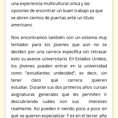
una experiencia multicultural única y las
opciones de encontrar un buen trabajo ya que
se abren cientos de puertas ante un título
americano.
Nos encontramos también con un sistema muy
tentador para los jóvenes que aún no se
deciden por una carrera específica sin retrasar
esto su avance universitario.
En Estados Unidos,
los jóvenes pueden entrar en la universidad
como “estudiantes undecided”, es decir, sin
tener claro qué carrera quieren
estudiar. Durante sus dos primeros años cursan
asignaturas generales que les permiten ir
descubriendo cuáles son sus intereses
realmente. Así pueden ir viendo poco a poco en
qué se quieren especializar. Y es en el tercer año