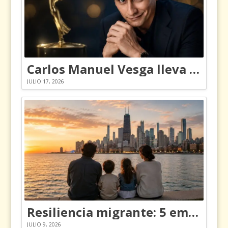
Carlos Manuel Vesga lleva el nombre de Colombia a los Emmy
JULIO 17, 2026
Resiliencia migrante: 5 emociones y cómo gestionarlas
JULIO 9, 2026