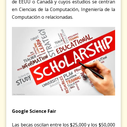
de EEUU o Canadá y cuyos estudios se centran
en Ciencias de la Computación, Ingeniería de la
Computación o relacionadas.
Google Science Fair
Las becas oscilan entre los $25,000 y los $50,000