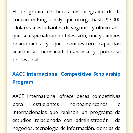
El programa de becas de pregrado de la
Fundación King Family, que otorga hasta $7,000
dólares a estudiantes de segundo y último año
que se especializan en televisión, cine y campos
relacionados y que demuestren capacidad
académica, necesidad financiera y potencial
profesional.
AACE Internacional Competitive Scholarship
Program
AACE International ofrece becas competitivas
para estudiantes norteamericanos e
internacionales que realizan un programa de
estudios relacionado con administración de
negocios, tecnología de información, ciencias de