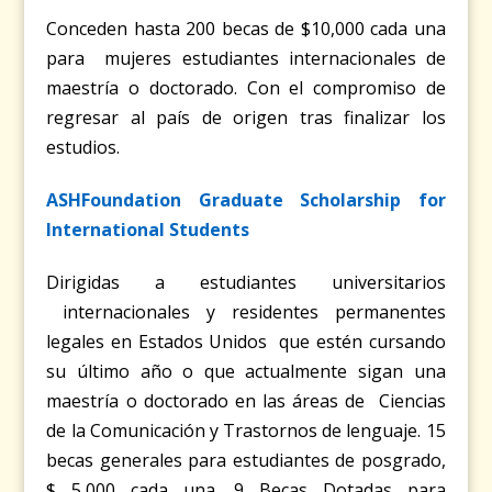
Conceden hasta 200 becas de $10,000 cada una
para mujeres estudiantes internacionales de
maestría o doctorado. Con el compromiso de
regresar al país de origen tras finalizar los
estudios.
ASHFoundation Graduate Scholarship for
International Students
Dirigidas a estudiantes universitarios
internacionales y residentes permanentes
legales en Estados Unidos que estén cursando
su último año o que actualmente sigan una
maestría o doctorado en las áreas de Ciencias
de la Comunicación y Trastornos de lenguaje. 15
becas generales para estudiantes de posgrado,
$ 5,000 cada una, 9 Becas Dotadas para