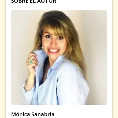
SOBRE EL AUTOR
Mónica Sanabria