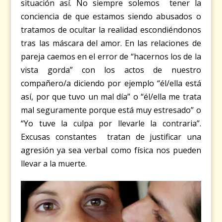
situación así. No siempre solemos tener la
conciencia de que estamos siendo abusados o
tratamos de ocultar la realidad escondiéndonos
tras las máscara del amor. En las relaciones de
pareja caemos en el error de “hacernos los de la
vista gorda” con los actos de nuestro
compañero/a diciendo por ejemplo “él/ella está
así, por que tuvo un mal día” o “él/ella me trata
mal seguramente porque está muy estresado” o
“Yo tuve la culpa por llevarle la contraria”.
Excusas constantes tratan de justificar una
agresión ya sea verbal como física nos pueden
llevar a la muerte.