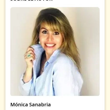
Mónica Sanabria