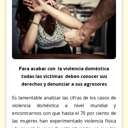
Para acabar con la violencia doméstica
todas las víctimas deben conocer sus
derechos y denunciar a sus agresores
Es lamentable analizar las cifras de los casos de
violencia doméstica a nivel mundial y
encontrarnos con que hasta el 70 por ciento de
las mujeres han experimentado violencia física