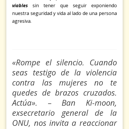
viables
sin tener que seguir exponiendo
nuestra seguridad y vida al lado de una persona
agresiva.
«Rompe el silencio. Cuando
seas testigo de la violencia
contra las mujeres no te
quedes de brazos cruzados.
Actúa». – Ban Ki-moon,
exsecretario general de la
ONU, nos invita a reaccionar