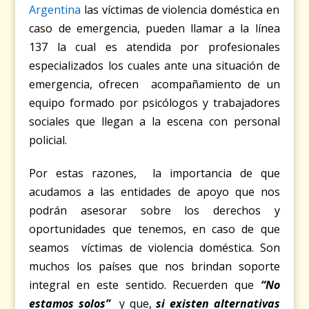
Argentina
las víctimas de violencia doméstica en
caso de emergencia, pueden llamar a la línea
137 la cual es atendida por profesionales
especializados los cuales ante una situación de
emergencia, ofrecen acompañamiento de un
equipo formado por psicólogos y trabajadores
sociales que llegan a la escena con personal
policial.
Por estas razones, la importancia de que
acudamos a las entidades de apoyo que nos
podrán asesorar sobre los derechos y
oportunidades que tenemos, en caso de que
seamos víctimas de violencia doméstica. Son
muchos los países que nos brindan soporte
integral en este sentido. Recuerden que
“
No
estamos solos
”
y que,
si existen alternativas