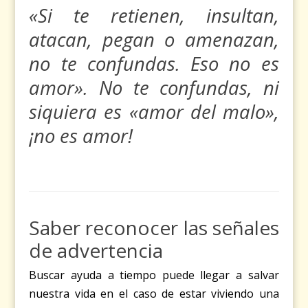
«Si te retienen, insultan,
atacan, pegan o amenazan,
no te confundas. Eso no es
amor». No te confundas, ni
siquiera es «amor del malo»,
¡no es amor!
Saber reconocer las señales
de advertencia
Buscar ayuda a tiempo puede llegar a salvar
nuestra vida en el caso de estar viviendo una