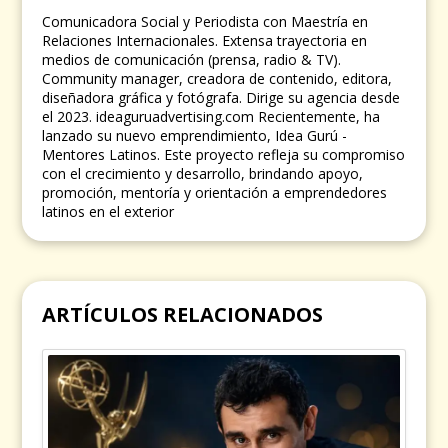
Comunicadora Social y Periodista con Maestría en
Relaciones Internacionales. Extensa trayectoria en
medios de comunicación (prensa, radio & TV).
Community manager, creadora de contenido, editora,
diseñadora gráfica y fotógrafa. Dirige su agencia desde
el 2023. ideaguruadvertising.com Recientemente, ha
lanzado su nuevo emprendimiento, Idea Gurú -
Mentores Latinos. Este proyecto refleja su compromiso
con el crecimiento y desarrollo, brindando apoyo,
promoción, mentoría y orientación a emprendedores
latinos en el exterior
ARTÍCULOS RELACIONADOS