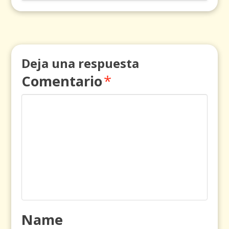
Deja una respuesta
Comentario
*
Name