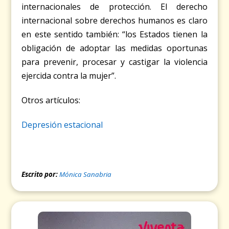
internacionales de protección.
El derecho
internacional sobre derechos humanos es claro
en este sentido también: “los Estados tienen la
obligación de adoptar las medidas oportunas
para prevenir, procesar y castigar la violencia
ejercida contra la mujer”.
Otros artículos:
Depresión estacional
Escrito por:
Mónica Sanabria