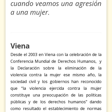
cuando veamos una agresión
a una mujer.
Viena
Desde el 2003 en Viena con la celebración de la
Conferencia Mundial de Derechos Humanos, y
la Declaración sobre la eliminación de la
violencia contra la mujer ese mismo año, la
sociedad civil y los gobiernos han reconocido
que “la violencia ejercida contra la mujer
constituye una preocupación de las políticas
públicas y de los derechos humanos” dando
como resultado el establecimiento de normas