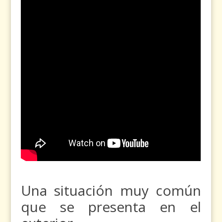
Una situación muy común
que se presenta en el