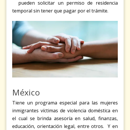
pueden solicitar un permiso de residencia
temporal sin tener que pagar por el trámite.
México
Tiene un programa especial para las mujeres
inmigrantes víctimas de violencia doméstica en
el cual se brinda asesoría en salud, finanzas,
educación, orientación legal, entre otros.
Y en