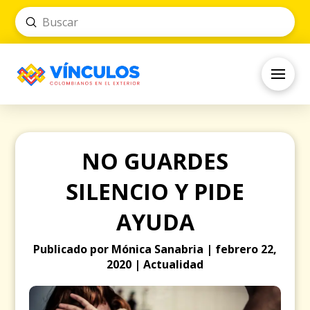
Submit
Search
NO GUARDES
SILENCIO Y PIDE
AYUDA
Publicado por Mónica Sanabria | febrero 22,
2020 | Actualidad