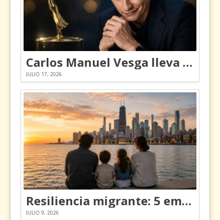
Carlos Manuel Vesga lleva el nombre de Colombia a los Emmy
JULIO 17, 2026
Resiliencia migrante: 5 emociones y cómo gestionarlas
JULIO 9, 2026