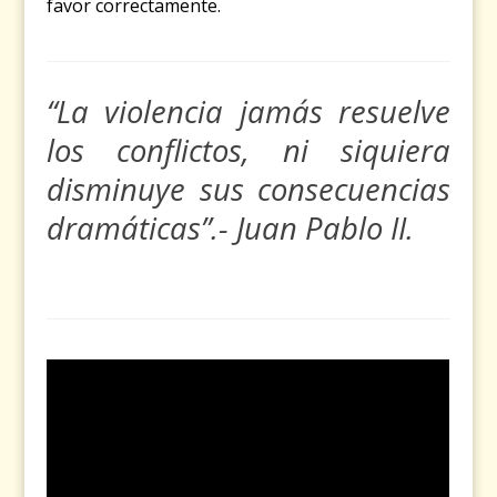
favor correctamente.
“La violencia jamás resuelve
los conflictos, ni siquiera
disminuye sus consecuencias
dramáticas”.- Juan Pablo II.