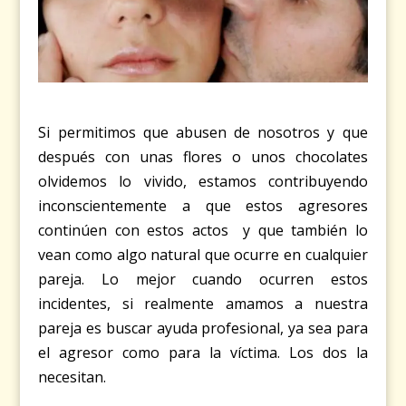
Si permitimos que abusen de nosotros y que
después con unas flores o unos chocolates
olvidemos lo vivido, estamos contribuyendo
inconscientemente a que estos agresores
continúen con estos actos y que también lo
vean como algo natural que ocurre en cualquier
pareja. Lo mejor cuando ocurren estos
incidentes, si realmente amamos a nuestra
pareja es buscar ayuda profesional, ya sea para
el agresor como para la víctima. Los dos la
necesitan.