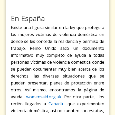
En
España
Existe una figura similar en la ley que protege a
las mujeres víctimas de violencia doméstica en
donde se les concede la residencia y permiso de
trabajo.
Reino Unido
sacó un documento
informativo muy completo de ayuda a todas
personas víctimas de violencia doméstica donde
se pueden documentar muy bien acerca de los
derechos, las diversas situaciones que se
pueden presentar, planes de protección entre
otros. Así mismo, encontramos la página de
ayuda
womensaid.org.uk
. Por otra parte, los
recién llegados a
Canadá
que experimenten
violencia doméstica, así no cuenten con estatus,