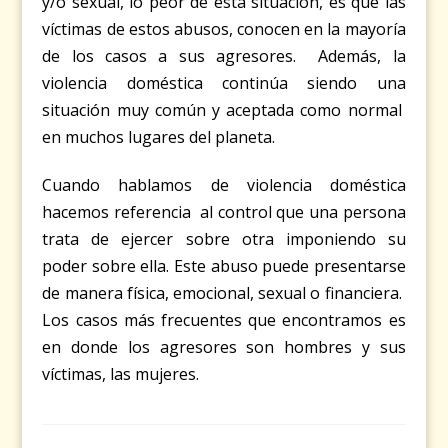
y/o sexual, lo peor de esta situación, es que
las
víctimas de estos abusos, conocen en la mayoría
de los casos a sus agresores. Además, la
violencia doméstica continúa siendo una
situación muy común y aceptada como normal
en muchos lugares del planeta.
Cuando hablamos de violencia doméstica
hacemos referencia al control que una persona
trata de ejercer sobre otra imponiendo su
poder sobre ella. Este abuso puede presentarse
de manera física, emocional, sexual o financiera.
Los casos más frecuentes que encontramos es
en donde los agresores son hombres y sus
víctimas, las mujeres.