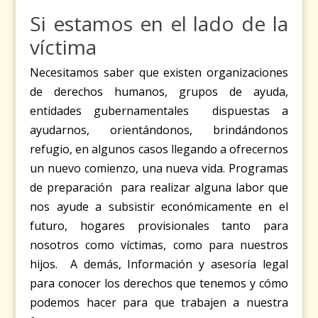
Si estamos en el lado de la
víctima
Necesitamos saber que existen organizaciones
de derechos humanos, grupos de ayuda,
entidades gubernamentales dispuestas a
ayudarnos, orientándonos, brindándonos
refugio, en algunos casos llegando a ofrecernos
un nuevo comienzo, una nueva vida. Programas
de preparación para realizar alguna labor que
nos ayude a subsistir económicamente en el
futuro, hogares provisionales tanto para
nosotros como víctimas, como para nuestros
hijos. A demás, Información y asesoría legal
para conocer los derechos que tenemos y cómo
podemos hacer para que trabajen a nuestra