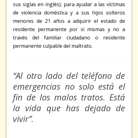
sus siglas en inglés), para ayudar a las víctimas
de violencia doméstica y a sus hijos solteros
menores de 21 años a adquirir el estado de
residente permanente por sí mismas y no a
través del familiar ciudadano o residente
permanente culpable del maltrato.
“Al otro lado del teléfono de
emergencias no solo está el
fin de los malos tratos. Está
la vida que has dejado de
vivir”.