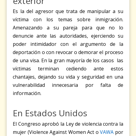
exterior
Es la del agresor que trata de manipular a su
víctima con los temas sobre inmigración.
Amenazando a su pareja para que no lo
denuncie ante las autoridades, ejerciendo su
poder intimidador con el argumento de
la
deportación o con revocar o demorar el proceso
de una visa
.
En la gran mayoría de los casos las
víctimas terminan cediendo ante estos
chantajes, dejando su vida y seguridad en una
vulnerabilidad innecesaria por falta de
información.
En Estados Unidos
El Congreso aprobó la Ley de violencia contra la
mujer (Violence Against Women
Act o
VAWA
por