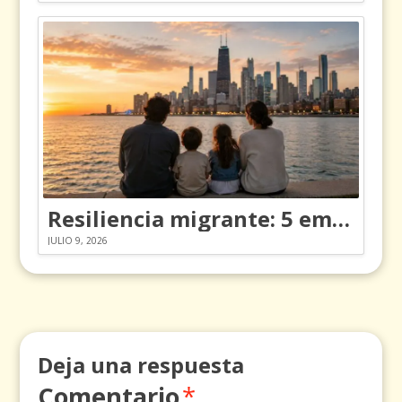
Resiliencia migrante: 5 emociones y cómo gestionarlas
JULIO 9, 2026
Deja una respuesta
Comentario
*