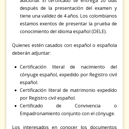
adicional. El certificado se entrega 20 días
después de la presentación del examen y
tiene una validez de 4 años. Los colombianos
estamos exentos de presentar la prueba de
conocimiento del idioma español (DELE).
Quienes estén casados con español o española
deberán adjuntar:
Certificación literal de nacimiento del
cónyuge español, expedido por Registro civil
español.
Certificación literal de matrimonio expedido
por Registro civil español.
Certificado de Convivencia o
Empadronamiento conjunto con el cónyuge.
Los interesados en conocer los documentos