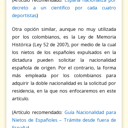
decreto a un científico por cada cuatro
deportistas
)
Otra opción similar, aunque no muy utilizada
por los colombianos, es la Ley de Memoria
Histórica (Ley 52 de 2007), por medio de la cual
los nietos de los españoles expulsados en la
dictadura pueden solicitar la nacionalidad
española de origen. Por el contrario, la forma
más empleada por los colombianos para
adquirir la doble nacionalidad es la solicitud por
residencia, en la que nos enfocaremos en este
artículo.
(Artículo recomendado:
Guía Nacionalidad para
Nietos de Españoles – Trámite desde fuera de
España
)