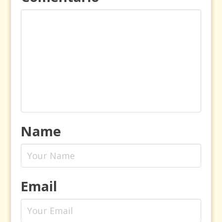
Name
Email