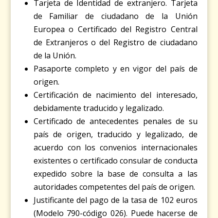
Tarjeta de Identidad de extranjero. Tarjeta
de Familiar de ciudadano de la Unión
Europea o Certificado del Registro Central
de Extranjeros o del Registro de ciudadano
de la Unión.
Pasaporte completo y en vigor del país de
origen.
Certificación de nacimiento del interesado,
debidamente traducido y legalizado.
Certificado de antecedentes penales de su
país de origen, traducido y legalizado, de
acuerdo con los convenios internacionales
existentes o certificado consular de conducta
expedido sobre la base de consulta a las
autoridades competentes del país de origen.
Justificante del pago de la tasa de 102 euros
(Modelo 790-código 026). Puede hacerse de