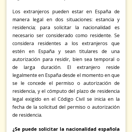
Los extranjeros pueden estar en España de
manera legal en dos situaciones: estancia y
residencia; para solicitar la nacionalidad es
necesario ser considerado como residente. Se
considera residentes a los extranjeros que
estén en España y sean titulares de una
autorización para residir, bien sea temporal o
de larga duración. El extranjero reside
legalmente en España desde el momento en que
se le concede el permiso o autorización de
residencia, y el cómputo del plazo de residencia
legal exigido en el Código Civil se inicia en la
fecha de la solicitud del permiso o autorización
de residencia.
¿Se puede solicitar la nacionalidad española