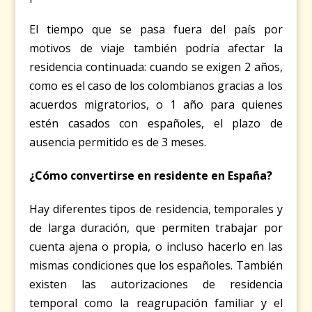
El tiempo que se pasa fuera del país por
motivos de viaje también podría afectar la
residencia continuada: cuando se exigen 2 años,
como es el caso de los colombianos gracias a los
acuerdos migratorios, o 1 año para quienes
estén casados con españoles, el plazo de
ausencia permitido es de 3 meses.
¿Cómo convertirse en residente en España?
Hay diferentes tipos de residencia, temporales y
de larga duración, que permiten trabajar por
cuenta ajena o propia, o incluso hacerlo en las
mismas condiciones que los españoles. También
existen las autorizaciones de residencia
temporal como la reagrupación familiar y el