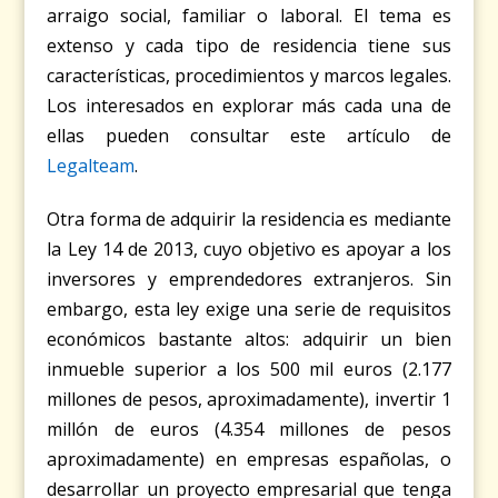
arraigo social, familiar o laboral. El tema es
extenso y cada tipo de residencia tiene sus
características, procedimientos y marcos legales.
Los interesados en explorar más cada una de
ellas pueden consultar este artículo de
Legalteam
.
Otra forma de adquirir la residencia es mediante
la Ley 14 de 2013, cuyo objetivo es apoyar a los
inversores y emprendedores extranjeros. Sin
embargo, esta ley exige una serie de requisitos
económicos bastante altos: adquirir un bien
inmueble superior a los 500 mil euros (2.177
millones de pesos, aproximadamente), invertir 1
millón de euros (4.354 millones de pesos
aproximadamente) en empresas españolas, o
desarrollar un proyecto empresarial que tenga