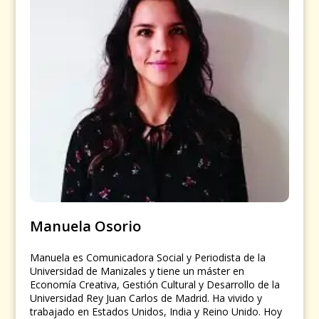
Manuela Osorio
Manuela es Comunicadora Social y Periodista de la
Universidad de Manizales y tiene un máster en
Economía Creativa, Gestión Cultural y Desarrollo de la
Universidad Rey Juan Carlos de Madrid. Ha vivido y
trabajado en Estados Unidos, India y Reino Unido. Hoy