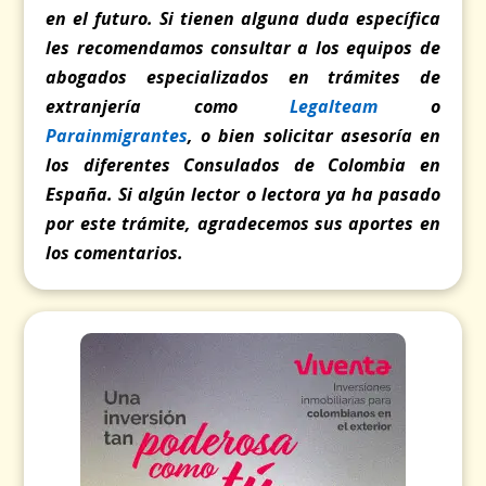
en el futuro. Si tienen alguna duda específica
les recomendamos consultar a los equipos de
abogados especializados en trámites de
extranjería como
Legalteam
o
Parainmigrantes
, o bien solicitar asesoría en
los diferentes Consulados de Colombia en
España. Si algún lector o lectora ya ha pasado
por este trámite, agradecemos sus aportes en
los comentarios.