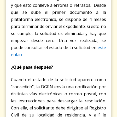
y que esto conlleve a errores o retrasos. Desde
que se sube el primer documento a la
plataforma electrónica, se dispone de 4 meses
para terminar de enviar el expediente; si esto no
se cumple, la solicitud es eliminada y hay que
empezar desde cero. Una vez realizada, se
puede consultar el estado de la solicitud en
este
enlace
.
¿Qué pasa después?
Cuando el estado de la solicitud aparece como
“concedido”, la DGRN envía una notificación por
distintas vías electrónicas o correo postal, con
las instrucciones para descargar la resolución.
Con ella, el solicitante debe dirigirse al Registro
Civil de su localidad de residencia, y allí le