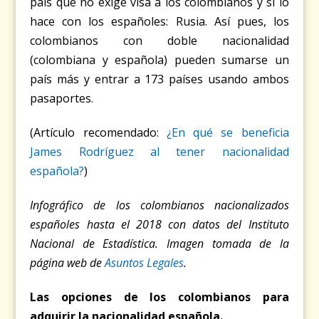
país que no exige visa a los colombianos y sí lo
hace con los españoles: Rusia. Así pues, los
colombianos con doble nacionalidad
(colombiana y española) pueden sumarse un
país más y entrar a 173 países usando ambos
pasaportes.
(Artículo recomendado:
¿En qué se beneficia
James Rodríguez al tener nacionalidad
española?
)
Infográfico de los colombianos nacionalizados
españoles hasta el 2018 con datos del Instituto
Nacional de Estadística. Imagen tomada de la
página web de
Asuntos Legales
.
Las opciones de los colombianos para
adquirir la nacionalidad española.