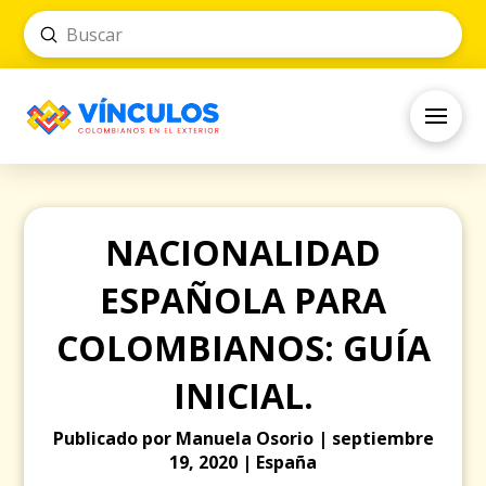
Submit
Search
NACIONALIDAD
ESPAÑOLA PARA
COLOMBIANOS: GUÍA
INICIAL.
Publicado por Manuela Osorio | septiembre
19, 2020 | España