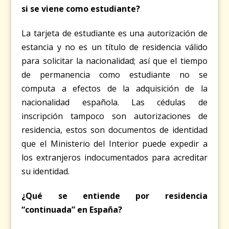
si se viene como estudiante?
La tarjeta de estudiante es una autorización de
estancia y no es un título de residencia válido
para solicitar la nacionalidad; así que el tiempo
de permanencia como estudiante no se
computa a efectos de la adquisición de la
nacionalidad española. Las cédulas de
inscripción tampoco son autorizaciones de
residencia, estos son documentos de identidad
que el Ministerio del Interior puede expedir a
los extranjeros indocumentados para acreditar
su identidad.
¿Qué se entiende por residencia
“continuada” en España?