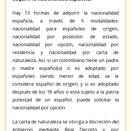
Hay 13 formas de
adquirir la nacionalidad
española
, a través de 5 modalidades:
nacionalidad para españoles de origen,
nacionalidad por posesión de estado,
nacionalidad por opción, nacionalidad por
residencia y nacionalidad por carta de
naturaleza. Así, si un colombiano tiene un padre
o madre español(a) o es adoptado por
españoles siendo menor de edad, se le
considera español de origen; y si es adoptado
después de los 18 años o está sujeto a la patria
potestad de un español, puede solicitar la
nacionalidad por opción.
La carta de naturaleza se otorga a discreción del
gobierno mediante Real Decreto y por