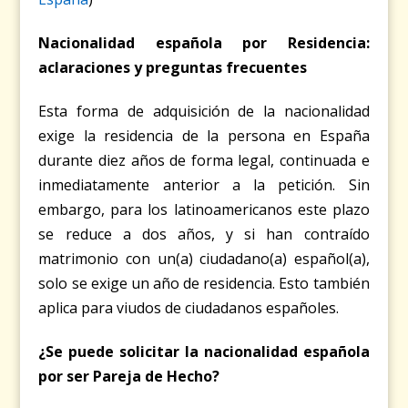
Nacionalidad española por Residencia:
aclaraciones y preguntas frecuentes
Esta forma de adquisición de la nacionalidad
exige la residencia de la persona en España
durante diez años de forma legal, continuada e
inmediatamente anterior a la petición. Sin
embargo, para los latinoamericanos este plazo
se reduce a dos años, y si han contraído
matrimonio con un(a) ciudadano(a) español(a),
solo se exige un año de residencia. Esto también
aplica para viudos de ciudadanos españoles.
¿Se puede solicitar la nacionalidad española
por ser Pareja de Hecho?