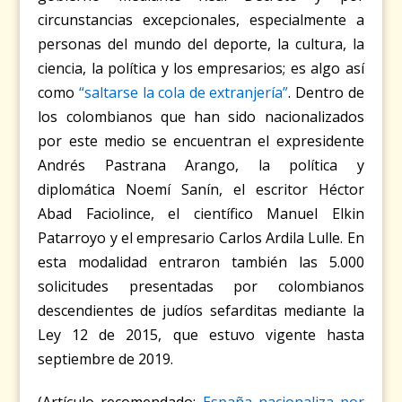
circunstancias excepcionales, especialmente a
personas del mundo del deporte, la cultura, la
ciencia, la política y los empresarios; es algo así
como
“saltarse la cola de extranjería”
. Dentro de
los colombianos que han sido nacionalizados
por este medio se encuentran el expresidente
Andrés Pastrana Arango, la política y
diplomática Noemí Sanín, el escritor Héctor
Abad Faciolince, el científico Manuel Elkin
Patarroyo y el empresario Carlos Ardila Lulle. En
esta modalidad entraron también las 5.000
solicitudes presentadas por colombianos
descendientes de judíos sefarditas mediante la
Ley 12 de 2015, que estuvo vigente hasta
septiembre de 2019.
(Artículo recomendado:
España nacionaliza por