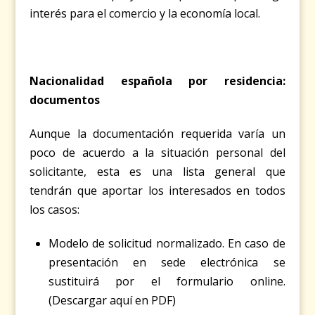
interés para el comercio y la economía local.
Nacionalidad española por residencia:
documentos
Aunque la documentación requerida varía un
poco de acuerdo a la situación personal del
solicitante, esta es una lista general que
tendrán que aportar los interesados en todos
los casos:
Modelo de solicitud normalizado. En caso de
presentación en sede electrónica se
sustituirá por el formulario online.
(
Descargar aquí en PDF
)