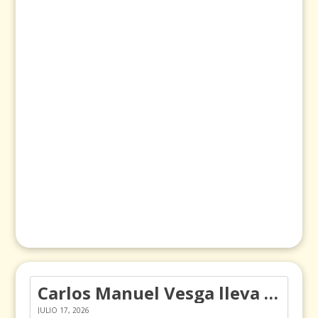
Carlos Manuel Vesga lleva el nombre de Colombia a los Emmy
JULIO 17, 2026