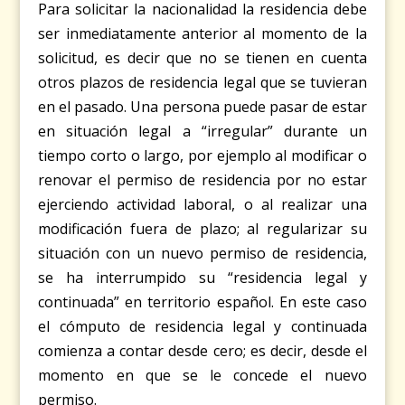
Para solicitar la nacionalidad la residencia debe
ser inmediatamente anterior al momento de la
solicitud, es decir que no se tienen en cuenta
otros plazos de residencia legal que se tuvieran
en el pasado. Una persona puede pasar de estar
en situación legal a “irregular” durante un
tiempo corto o largo, por ejemplo al modificar o
renovar el permiso de residencia por no estar
ejerciendo actividad laboral, o al realizar una
modificación fuera de plazo; al regularizar su
situación con un nuevo permiso de residencia,
se ha interrumpido su “residencia legal y
continuada” en territorio español. En este caso
el cómputo de residencia legal y continuada
comienza a contar desde cero; es decir, desde el
momento en que se le concede el nuevo
permiso.