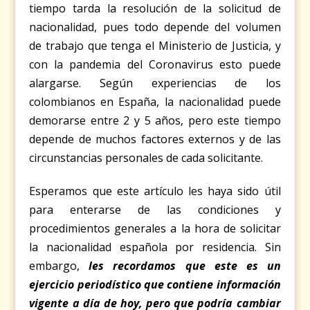
tiempo tarda la resolución de la solicitud de
nacionalidad, pues todo depende del volumen
de trabajo que tenga el Ministerio de Justicia, y
con la pandemia del Coronavirus esto puede
alargarse. Según experiencias de los
colombianos en España, la nacionalidad puede
demorarse entre 2 y 5 años, pero este tiempo
depende de muchos factores externos y de las
circunstancias personales de cada solicitante.
Esperamos que este artículo les haya sido útil
para enterarse de las condiciones y
procedimientos generales a la hora de solicitar
la nacionalidad española por residencia. Sin
embargo,
les recordamos que este es un
ejercicio periodístico que contiene información
vigente a día de hoy, pero que podría cambiar