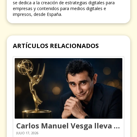
se dedica a la creación de estrategias digitales para
empresas y contenidos para medios digitales e
impresos, desde España.
ARTÍCULOS RELACIONADOS
Carlos Manuel Vesga lleva el nombre de Colombia a los Emmy
JULIO 17, 2026