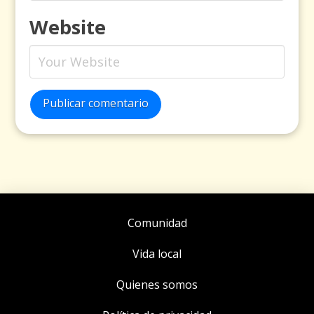
Website
Publicar comentario
Comunidad
Vida local
Quienes somos