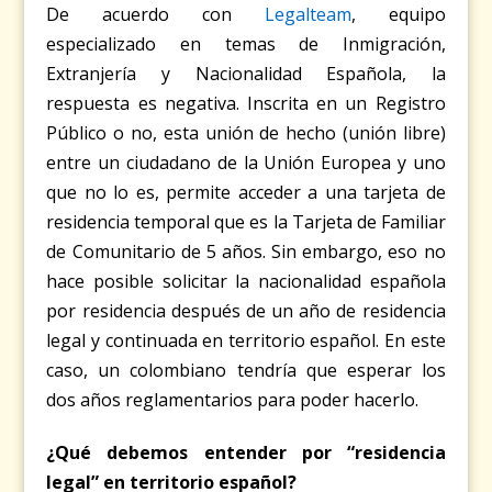
De acuerdo con
Legalteam
, equipo
especializado en temas de Inmigración,
Extranjería y Nacionalidad Española, la
respuesta es negativa. Inscrita en un Registro
Público o no, esta unión de hecho (unión libre)
entre un ciudadano de la Unión Europea y uno
que no lo es, permite acceder a una tarjeta de
residencia temporal que es la Tarjeta de Familiar
de Comunitario de 5 años. Sin embargo, eso no
hace posible solicitar la nacionalidad española
por residencia después de un año de residencia
legal y continuada en territorio español. En este
caso, un colombiano tendría que esperar los
dos años reglamentarios para poder hacerlo.
¿Qué debemos entender por “residencia
legal” en territorio español?