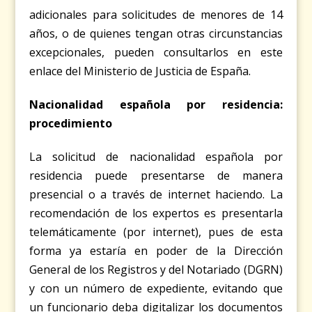
adicionales para solicitudes de menores de 14
años, o de quienes tengan otras circunstancias
excepcionales, pueden consultarlos en
este
enlace
del Ministerio de Justicia de España.
Nacionalidad española por residencia:
procedimiento
La solicitud de nacionalidad española por
residencia puede presentarse de manera
presencial
o a través de
internet
haciendo. La
recomendación de los expertos es presentarla
telemáticamente (por internet), pues de esta
forma ya estaría en poder de la Dirección
General de los Registros y del Notariado (DGRN)
y con un número de expediente, evitando que
un funcionario deba digitalizar los documentos