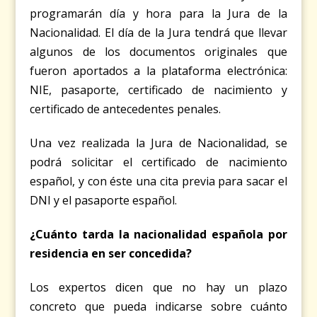
programarán día y hora para la Jura de la
Nacionalidad. El día de la Jura tendrá que llevar
algunos de los documentos originales que
fueron aportados a la plataforma electrónica:
NIE, pasaporte, certificado de nacimiento y
certificado de antecedentes penales.
Una vez realizada la Jura de Nacionalidad, se
podrá solicitar el certificado de nacimiento
español, y con éste una cita previa para sacar el
DNI y el pasaporte español.
¿Cuánto tarda la nacionalidad española por
residencia en ser concedida?
Los expertos dicen que no hay un plazo
concreto que pueda indicarse sobre cuánto