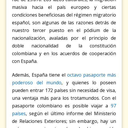
masiva hacia el país europeo y ciertas
condiciones beneficiosas del régimen migratorio
español, son algunas de las razones detrás de
nuestro tercer puesto en el pódium de la
nacionalización, avaladas por el principio de
doble nacionalidad de la constitución
colombiana y en los acuerdos de cooperación
con España.
Además, España tiene el
octavo pasaporte más
poderoso del mundo
, y quienes lo poseen
pueden entrar 172 países sin necesidad de visa,
una ventaja más para los trotamundos. Con el
pasaporte colombiano es posible viajar a
97
países
, según el último informe del Ministerio
de Relaciones Exteriores; sin embargo, hay un