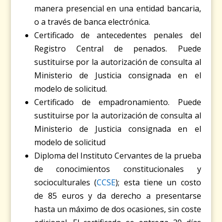
manera presencial en una entidad bancaria,
o a través de banca electrónica.
Certificado de antecedentes penales del
Registro Central de penados. Puede
sustituirse por la autorización de consulta al
Ministerio de Justicia consignada en el
modelo de solicitud.
Certificado de empadronamiento. Puede
sustituirse por la autorización de consulta al
Ministerio de Justicia consignada en el
modelo de solicitud
Diploma del Instituto Cervantes de la prueba
de conocimientos constitucionales y
socioculturales (
CCSE
); esta tiene un costo
de 85 euros y da derecho a presentarse
hasta un máximo de dos ocasiones, sin coste