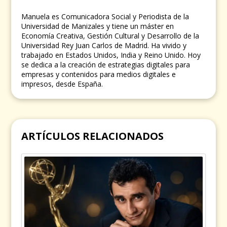
Manuela es Comunicadora Social y Periodista de la
Universidad de Manizales y tiene un máster en
Economía Creativa, Gestión Cultural y Desarrollo de la
Universidad Rey Juan Carlos de Madrid. Ha vivido y
trabajado en Estados Unidos, India y Reino Unido. Hoy
se dedica a la creación de estrategias digitales para
empresas y contenidos para medios digitales e
impresos, desde España.
ARTÍCULOS RELACIONADOS