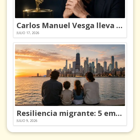
Carlos Manuel Vesga lleva el nombre de Colombia a los Emmy
JULIO 17, 2026
Resiliencia migrante: 5 emociones y cómo gestionarlas
JULIO 9, 2026