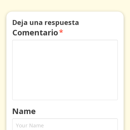
Deja una respuesta
Comentario
*
Name