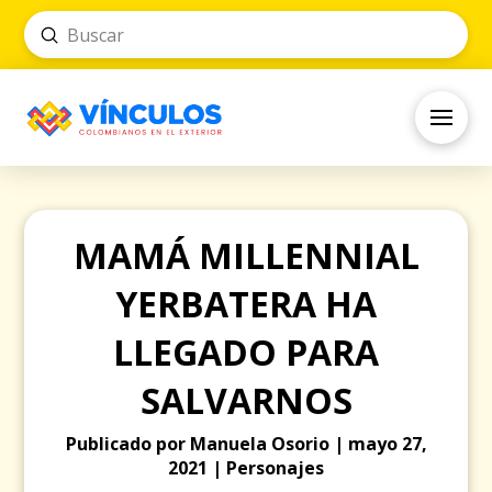
Submit
Search
MAMÁ MILLENNIAL
YERBATERA HA
LLEGADO PARA
SALVARNOS
Publicado por Manuela Osorio | mayo 27,
2021 | Personajes