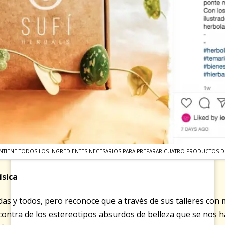
CONTIENE TODOS LOS INGREDIENTES NECESARIOS PARA PREPARAR CUATRO PRODUCTOS D
ísica
odas y todos, pero reconoce que a través de sus talleres con 
ntra de los estereotipos absurdos de belleza que se nos h