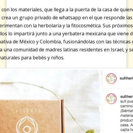
 con los materiales, que llega a la puerta de la casa de quien
el crea un grupo privado de whatsapp en el que responde la
imentan con la herbolaria y la fitocosmética. Sus próximos 
llos lo impartirá junto a una yerbatera mexicana que viene d
ativa de México y Colombia, fusionándolas con las técnicas d
o a una comunidad de madres latinas residentes en Israel, y s
naturales para bebés y niños.