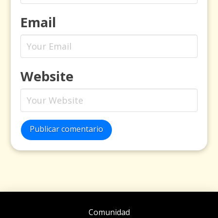
Email
Website
Publicar comentario
Comunidad