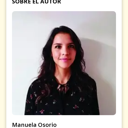
SOBRE EL AUTOR
Manuela Osorio