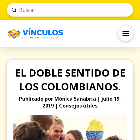
Submit
Search
EL DOBLE SENTIDO DE
LOS COLOMBIANOS.
Publicado por Mónica Sanabria | julio 19,
2019 | Consejos útiles