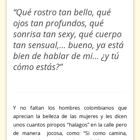
“
Qué rostro tan bello, qué
ojos tan profundos, qué
sonrisa tan sexy, qué cuerpo
tan sensual,… bueno, ya está
bien de hablar de mi… ¿y tú
cómo estás?”
Y no faltan los hombres colombianos que
aprecian la belleza de las mujeres y les dicen
unos cuantos piropos “halagos” en la calle pero
de manera jocosa, como: “Si como camina,