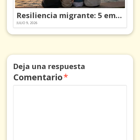
Resiliencia migrante: 5 emociones y cómo gestionarlas
JULIO 9, 2026
Deja una respuesta
Comentario
*