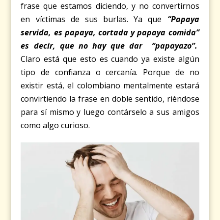
frase que estamos diciendo, y no convertirnos
en víctimas de sus burlas. Ya que
“Papaya
servida, es papaya, cortada y papaya comida”
es decir, que no hay que dar “papayazo”.
Claro está que esto es cuando ya existe algún
tipo de confianza o cercanía. Porque de no
existir está, el colombiano mentalmente estará
convirtiendo la frase en doble sentido, riéndose
para sí mismo y luego contárselo a sus amigos
como algo curioso.