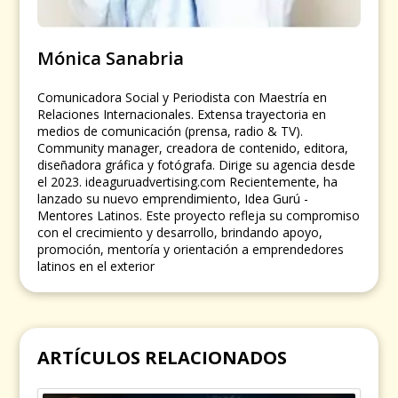
Mónica Sanabria
Comunicadora Social y Periodista con Maestría en
Relaciones Internacionales. Extensa trayectoria en
medios de comunicación (prensa, radio & TV).
Community manager, creadora de contenido, editora,
diseñadora gráfica y fotógrafa. Dirige su agencia desde
el 2023. ideaguruadvertising.com Recientemente, ha
lanzado su nuevo emprendimiento, Idea Gurú -
Mentores Latinos. Este proyecto refleja su compromiso
con el crecimiento y desarrollo, brindando apoyo,
promoción, mentoría y orientación a emprendedores
latinos en el exterior
ARTÍCULOS RELACIONADOS