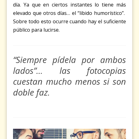
día. Ya que en ciertos instantes lo tiene más
elevado que otros días… el “libido humorístico”.
Sobre todo esto ocurre cuando hay el suficiente
público para lucirse.
“Siempre pídela por ambos
lados”… las fotocopias
cuestan mucho menos si son
doble faz.