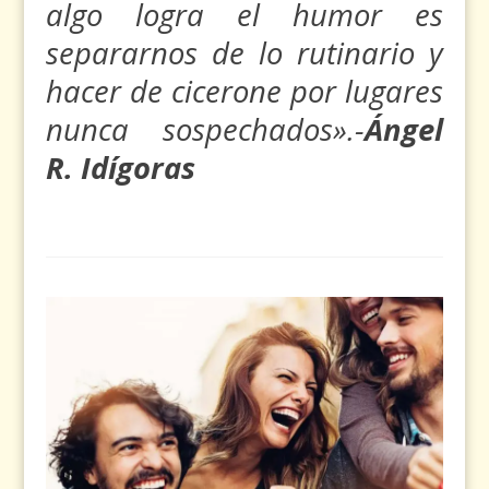
algo logra el humor es
separarnos de lo rutinario y
hacer de cicerone por lugares
nunca sospechados».-
Ángel
R. Idígoras