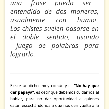
una frase pueda ser
entendida de dos maneras,
usualmente con
humor
.
Los
chistes
suelen basarse en
el doble sentido, usando
juego de palabras para
lograrlo.
Existe un dicho muy común y es
“
No hay que
dar papaya
”
, es decir que debemos cuidarnos al
hablar, para no dar oportunidad a quienes
están escuchándonos a que nos den vuelta a la