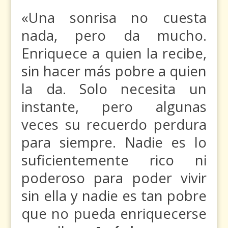
«Una sonrisa no cuesta
nada, pero da mucho.
Enriquece a quien la recibe,
sin hacer más pobre a quien
la da. Solo necesita un
instante, pero algunas
veces su recuerdo perdura
para siempre. Nadie es lo
suficientemente rico ni
poderoso para poder vivir
sin ella y nadie es tan pobre
que no pueda enriquecerse