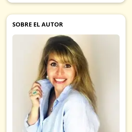
SOBRE EL AUTOR