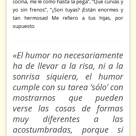
cocina, me le como hasta la pega”, “Que curvas y
yo sin frenos”,
“¿Son tuyas? ¡Están enormes y
tan hermosas! Me refiero a tus hijas, por
supuesto.
«El humor no necesariamente
ha de llevar a la risa, ni a la
sonrisa siquiera, el humor
cumple con su tarea ‘sólo’ con
mostrarnos que pueden
verse las cosas de formas
muy diferentes a las
acostumbradas, porque si