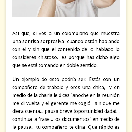
Así que, si ves a un colombiano que muestra
una sonrisa sorpresiva cuando están hablando
con él y sin que el contenido de lo hablado lo
consideres chistoso, es porque has dicho algo
que se está tomando en doble sentido.
Un ejemplo de esto podría ser: Estás con un
compañero de trabajo y eres una chica, y en
medio de la charla le dices “anoche en la reunión
me di vuelta y el gerente me cogió, sin que me
diera cuenta… pausa breve (oportunidad dada)…
continua la frase… los documentos” en medio de
la pausa… tu compañero te diría “Que rápido es