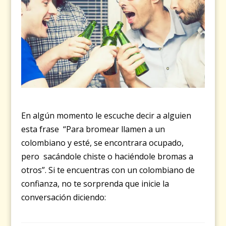
En algún momento le escuche decir a alguien
esta frase “Para bromear llamen a un
colombiano y esté, se encontrara ocupado,
pero sacándole chiste o haciéndole bromas a
otros”. Si te encuentras con un colombiano de
confianza, no te sorprenda que inicie la
conversación diciendo: