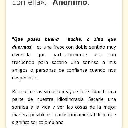
con ella». –
Anónimo.
“
Que pases buena noche, o sino que
duermas
”
es una frase con doble sentido muy
divertida que particularmente uso con
frecuencia para sacarle una sonrisa a mis
amigos o personas de confianza cuando nos
despedimos.
Reírnos de las situaciones y de la realidad forma
parte de nuestra idiosincrasia. Sacarle una
sonrisa a la vida y ver las cosas de la mejor
manera posible es parte fundamental de lo que
significa ser colombiano.