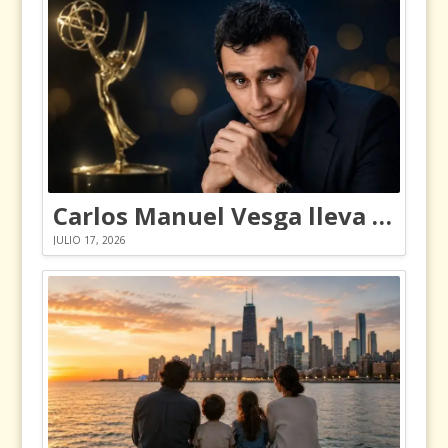
Carlos Manuel Vesga lleva el nombre de Colombia a los Emmy
JULIO 17, 2026