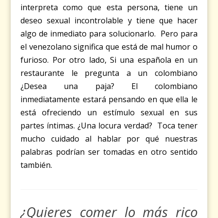
interpreta como que esta persona, tiene un
deseo sexual incontrolable y tiene que hacer
algo de inmediato para solucionarlo. Pero para
el venezolano significa que está de mal humor o
furioso. Por otro lado, Si una española en un
restaurante le pregunta a un colombiano
¿Desea una paja? El colombiano
inmediatamente estará pensando en que ella le
está ofreciendo un estímulo sexual en sus
partes íntimas. ¿Una locura verdad? Toca tener
mucho cuidado al hablar por qué nuestras
palabras podrían ser tomadas en otro sentido
también.
¿Quieres comer lo más rico