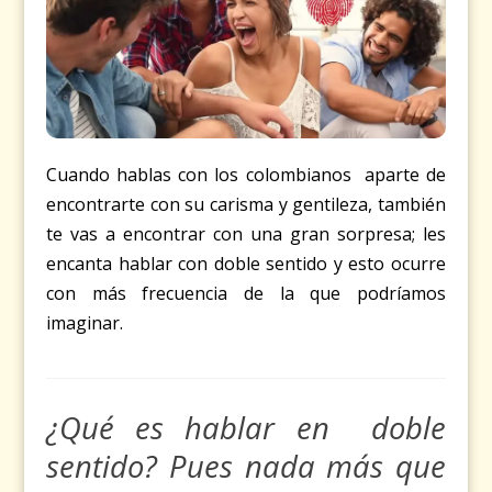
Cuando hablas con los colombianos aparte de
encontrarte con su carisma y gentileza, también
te vas a encontrar con una gran sorpresa; les
encanta hablar con doble sentido y esto ocurre
con más frecuencia de la que podríamos
imaginar.
¿Qué es hablar en doble
sentido? Pues nada más que