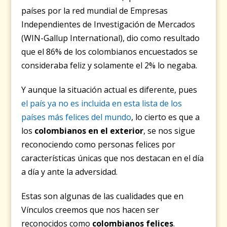
países por la red mundial de Empresas
Independientes de Investigación de Mercados
(WIN-Gallup International), dio como resultado
que el 86% de los colombianos encuestados se
consideraba feliz y solamente el 2% lo negaba.
Y aunque la situación actual es diferente, pues
el país ya no es incluida en esta lista de los
países más felices del mundo
, lo cierto es que a
los
colombianos en el exterior
, se nos sigue
reconociendo como personas felices por
características únicas que nos destacan en el día
a día y ante la adversidad.
Estas son algunas de las cualidades que en
Vínculos creemos que nos hacen ser
reconocidos como
colombianos felices
.