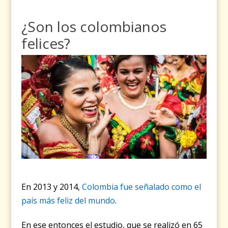
¿Son los colombianos
felices?
En 2013 y 2014,
Colombia fue señalado como el
país más feliz del mundo
.
En ese entonces el estudio, que se realizó en 65