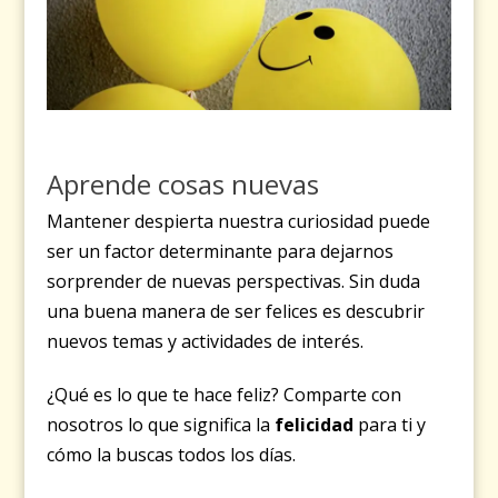
Aprende cosas nuevas
Mantener despierta nuestra curiosidad puede
ser un factor determinante para dejarnos
sorprender de nuevas perspectivas. Sin duda
una buena manera de ser felices es descubrir
nuevos temas y actividades de interés.
¿Qué es lo que te hace feliz? Comparte con
nosotros lo que significa la
felicidad
para ti y
cómo la buscas todos los días.