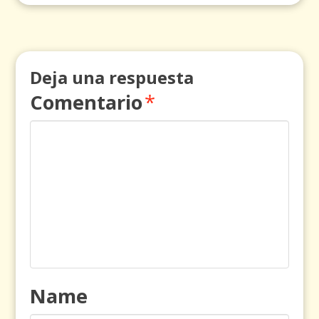
Deja una respuesta
Comentario
*
Name