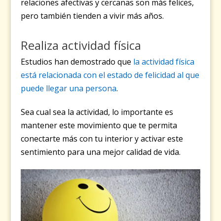
relaciones afectivas y cercanas son más felices,
pero también tienden a vivir más años.
Realiza actividad física
Estudios han demostrado que
la actividad física
está relacionada con el estado de felicidad al que
puede llegar una persona
.
Sea cual sea la actividad, lo importante es
mantener este movimiento que te permita
conectarte más con tu interior y activar este
sentimiento para una mejor calidad de vida.