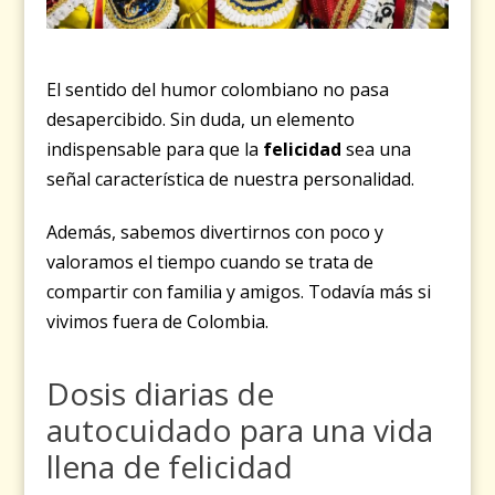
El sentido del humor colombiano no pasa
desapercibido. Sin duda, un elemento
indispensable para que la
felicidad
sea una
señal característica de nuestra personalidad.
Además, sabemos divertirnos con poco y
valoramos el tiempo cuando se trata de
compartir con familia y amigos. Todavía más si
vivimos fuera de Colombia.
Dosis diarias de
autocuidado para una vida
llena de felicidad