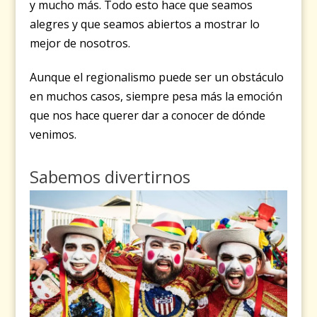
y mucho más. Todo esto hace que seamos
alegres y que seamos abiertos a mostrar lo
mejor de nosotros.
Aunque el regionalismo puede ser un obstáculo
en muchos casos, siempre pesa más la emoción
que nos hace querer dar a conocer de dónde
venimos.
Sabemos divertirnos