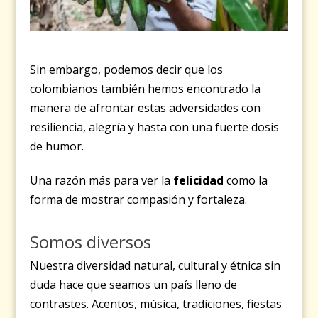
Sin embargo, podemos decir que los
colombianos también hemos encontrado la
manera de afrontar estas adversidades con
resiliencia, alegría y hasta con una fuerte dosis
de humor.
Una razón más para ver la
felicidad
como la
forma de mostrar compasión y fortaleza.
Somos diversos
Nuestra diversidad natural, cultural y étnica sin
duda hace que seamos un país lleno de
contrastes. Acentos, música, tradiciones, fiestas