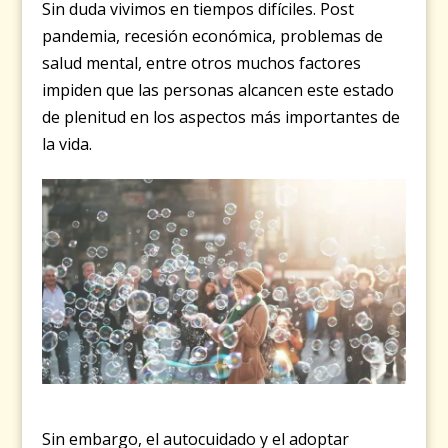
Sin duda vivimos en tiempos difíciles. Post
pandemia, recesión económica, problemas de
salud mental, entre otros muchos factores
impiden que las personas alcancen este estado
de plenitud en los aspectos más importantes de
la vida.
Sin embargo, el autocuidado y el adoptar