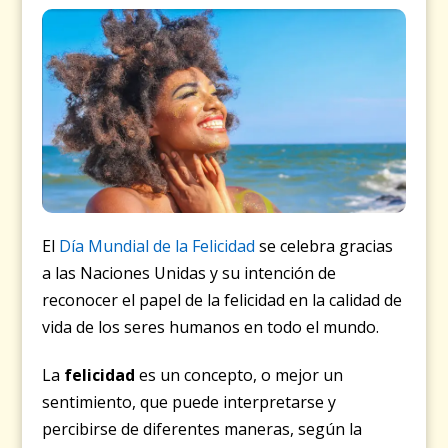
El
Día Mundial de la Felicidad
se celebra gracias
a las Naciones Unidas y su intención de
reconocer el papel de la felicidad en la calidad de
vida de los seres humanos en todo el mundo.
La
felicidad
es un concepto, o mejor un
sentimiento, que puede interpretarse y
percibirse de diferentes maneras, según la