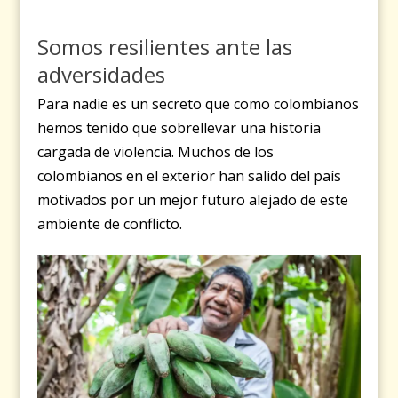
Somos resilientes ante las
adversidades
Para nadie es un secreto que como colombianos
hemos tenido que sobrellevar una historia
cargada de violencia. Muchos de los
colombianos en el exterior han salido del país
motivados por un mejor futuro alejado de este
ambiente de conflicto.