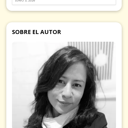
JUNIO 3, 2026
SOBRE EL AUTOR