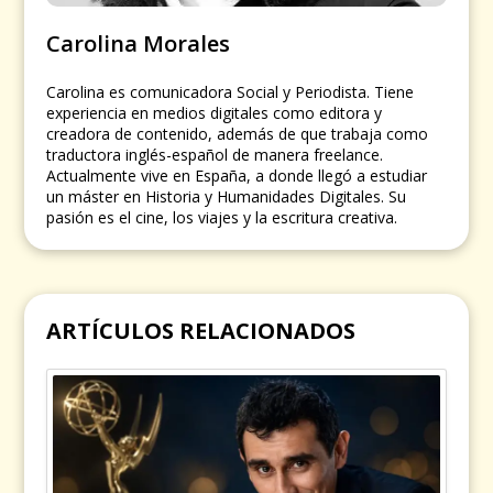
Carolina Morales
Carolina es comunicadora Social y Periodista. Tiene
experiencia en medios digitales como editora y
creadora de contenido, además de que trabaja como
traductora inglés-español de manera freelance.
Actualmente vive en España, a donde llegó a estudiar
un máster en Historia y Humanidades Digitales. Su
pasión es el cine, los viajes y la escritura creativa.
ARTÍCULOS RELACIONADOS