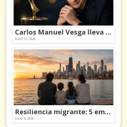
Carlos Manuel Vesga lleva el nombre de Colombia a los Emmy
JULIO 17, 2026
Resiliencia migrante: 5 emociones y cómo gestionarlas
JULIO 9, 2026