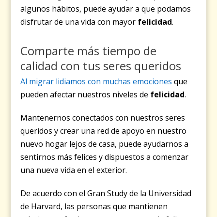
algunos hábitos, puede ayudar a que podamos
disfrutar de una vida con mayor
felicidad
.
Comparte más tiempo de
calidad con tus seres queridos
Al migrar lidiamos con muchas emociones
que
pueden afectar nuestros niveles de
felicidad
.
Mantenernos conectados con nuestros seres
queridos y crear una red de apoyo en nuestro
nuevo hogar lejos de casa, puede ayudarnos a
sentirnos más felices y dispuestos a comenzar
una nueva vida en el exterior.
De acuerdo con el Gran Study de la Universidad
de Harvard, las personas que mantienen