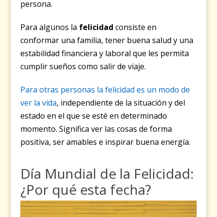
persona.
Para algunos la
felicidad
consiste en
conformar una familia, tener buena salud y una
estabilidad financiera y laboral que les permita
cumplir sueños como salir de viaje.
Para otras personas la felicidad es un modo de
ver la vida
, independiente de la situación y del
estado en el que se esté en determinado
momento. Significa ver las cosas de forma
positiva, ser amables e inspirar buena energía.
Día Mundial de la Felicidad:
¿Por qué esta fecha?