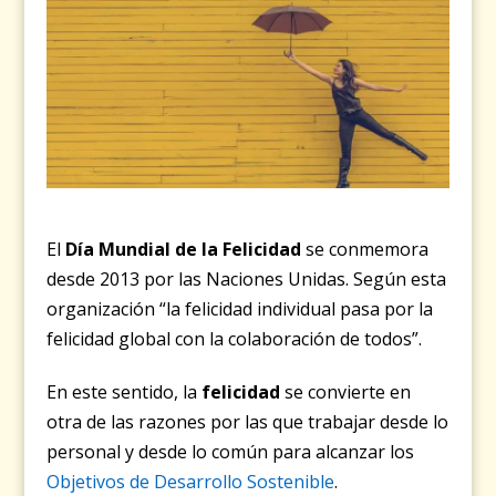
El
Día Mundial de la Felicidad
se conmemora
desde 2013 por las Naciones Unidas. Según esta
organización “la felicidad individual pasa por la
felicidad global con la colaboración de todos”.
En este sentido, la
felicidad
se convierte en
otra de las razones por las que trabajar desde lo
personal y desde lo común para alcanzar los
Objetivos de Desarrollo Sostenible
.