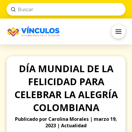
Submit
Search
DÍA MUNDIAL DE LA
FELICIDAD PARA
CELEBRAR LA ALEGRÍA
COLOMBIANA
Publicado por Carolina Morales | marzo 19,
2023 | Actualidad