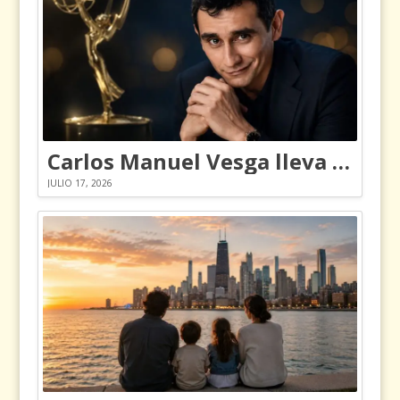
Carlos Manuel Vesga lleva el nombre de Colombia a los Emmy
JULIO 17, 2026