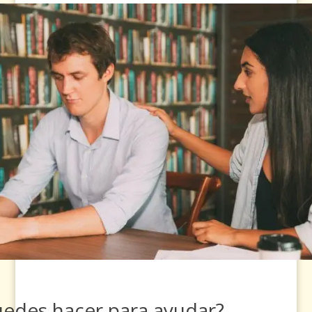
edes hacer para ayudar?