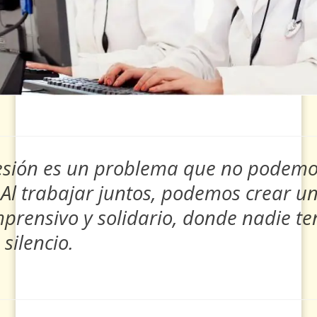
esión es un problema que no podem
 Al trabajar juntos, podemos crear 
rensivo y solidario, donde nadie t
 silencio.