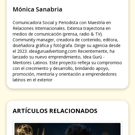
Mónica Sanabria
Comunicadora Social y Periodista con Maestría en
Relaciones Internacionales. Extensa trayectoria en
medios de comunicación (prensa, radio & TV).
Community manager, creadora de contenido, editora,
diseñadora gráfica y fotógrafa. Dirige su agencia desde
el 2023. ideaguruadvertising.com Recientemente, ha
lanzado su nuevo emprendimiento, Idea Gurú -
Mentores Latinos. Este proyecto refleja su compromiso
con el crecimiento y desarrollo, brindando apoyo,
promoción, mentoría y orientación a emprendedores
latinos en el exterior
ARTÍCULOS RELACIONADOS