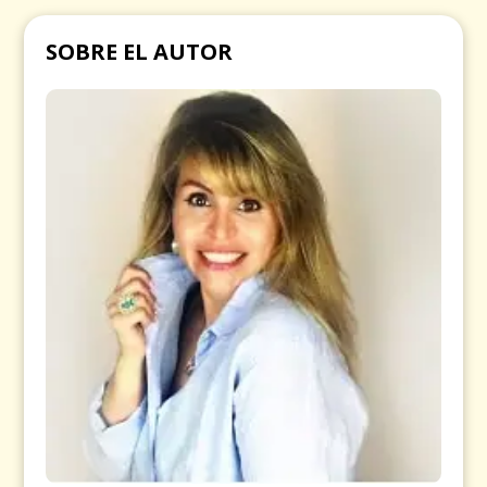
SOBRE EL AUTOR