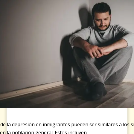
de la depresión en inmigrantes pueden ser similares a los 
en la población general. Estos incluyen: