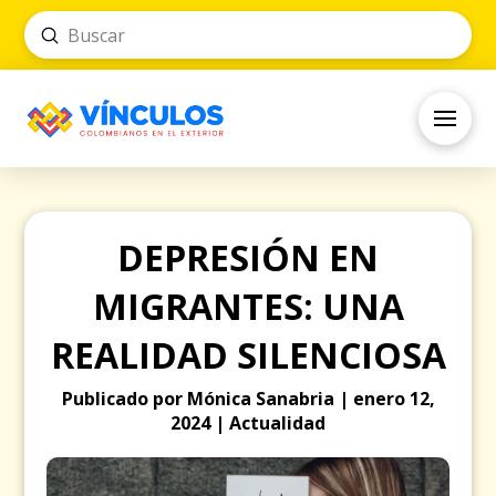
Submit
Search
DEPRESIÓN EN
MIGRANTES: UNA
REALIDAD SILENCIOSA
Publicado por Mónica Sanabria | enero 12,
2024 | Actualidad