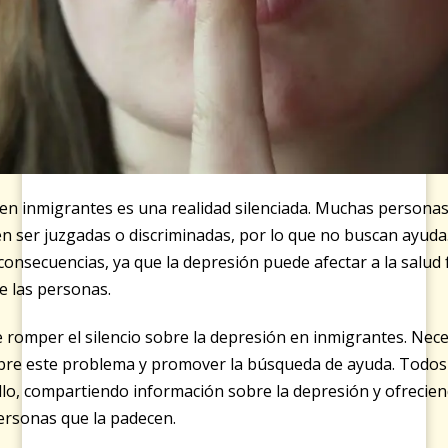
en inmigrantes es una realidad silenciada. Muchas personas
 ser juzgadas o discriminadas, por lo que no buscan ayuda
consecuencias, ya que la depresión puede afectar a la salud f
e las personas.
 romper el silencio sobre la depresión en inmigrantes. Nec
obre este problema y promover la búsqueda de ayuda. Todo
ello, compartiendo información sobre la depresión y ofrecie
ersonas que la padecen.