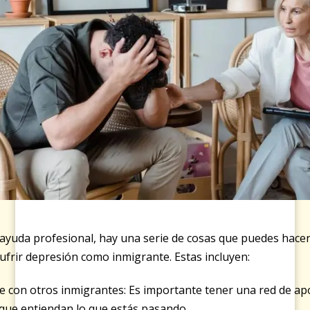
ayuda profesional, hay una serie de cosas que puedes hacer
sufrir depresión como inmigrante. Estas incluyen:
e con otros inmigrantes: Es importante tener una red de ap
que entiendan lo que estás pasando.