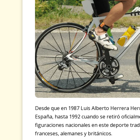
Desde que en 1987 Luis Alberto Herrera Herre
España, hasta 1992 cuando se retiró oficialm
figuraciones nacionales en este deporte trad
franceses, alemanes y británicos.