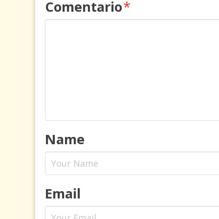
Comentario
*
Name
Email