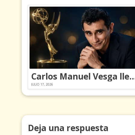
Carlos Manuel Vesga lleva el nombre de Colomb
JULIO 17, 2026
Deja una respuesta