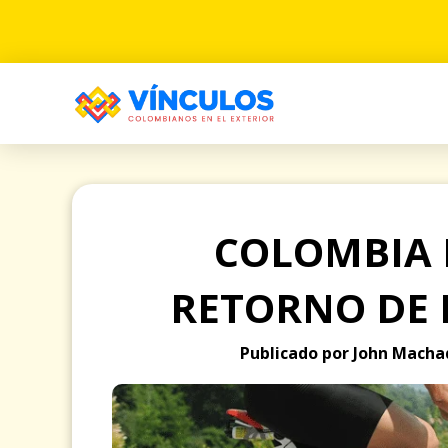
COLOMBIA E
RETORNO DE 
Publicado por John Machad