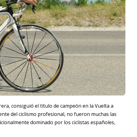
ra, consiguió el título de campeón en la Vuelta a
ente del ciclismo profesional, no fueron muchas las
icionalmente dominado por los ciclistas españoles,