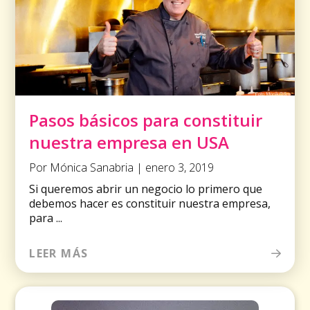
Pasos básicos para constituir
nuestra empresa en USA
Por Mónica Sanabria | enero 3, 2019
Si queremos abrir un negocio lo primero que
debemos hacer es constituir nuestra empresa,
para ...
LEER MÁS