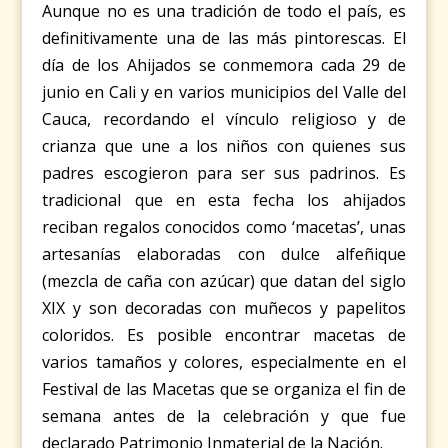
Aunque no es una tradición de todo el país, es
definitivamente una de las más pintorescas. El
día de los Ahijados se conmemora cada 29 de
junio en Cali y en varios municipios del Valle del
Cauca, recordando el vínculo religioso y de
crianza que une a los niños con quienes sus
padres escogieron para ser sus padrinos. Es
tradicional que en esta fecha los ahijados
reciban regalos conocidos como ‘macetas’, unas
artesanías elaboradas con dulce alfeñique
(mezcla de caña con azúcar) que datan del siglo
XIX y son decoradas con muñecos y papelitos
coloridos. Es posible encontrar macetas de
varios tamaños y colores, especialmente en el
Festival de las Macetas que se organiza el fin de
semana antes de la celebración y que fue
declarado Patrimonio Inmaterial de la Nación.