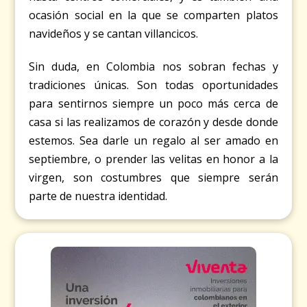
ocasión social en la que se comparten platos
navideños y se cantan villancicos.
Sin duda, en Colombia nos sobran fechas y
tradiciones únicas. Son todas oportunidades
para sentirnos siempre un poco más cerca de
casa si las realizamos de corazón y desde donde
estemos. Sea darle un regalo al ser amado en
septiembre, o prender las velitas en honor a la
virgen, son costumbres que siempre serán
parte de nuestra identidad.