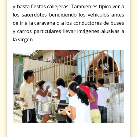
y hasta fiestas callejeras. También es típico ver a
los sacerdotes bendiciendo los vehículos antes
de ir a la caravana o a los conductores de buses
y carros particulares llevar imágenes alusivas a
la virgen.