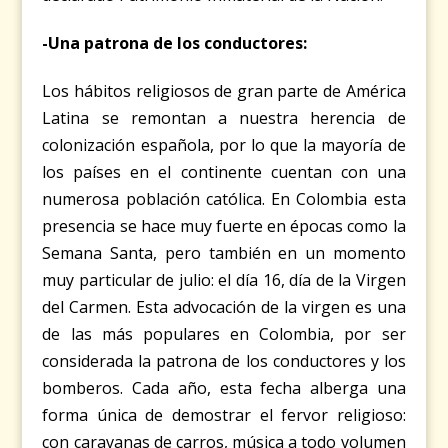
-Una patrona de los conductores:
Los hábitos religiosos de gran parte de América
Latina se remontan a nuestra herencia de
colonización española, por lo que la mayoría de
los países en el continente cuentan con una
numerosa población católica. En Colombia esta
presencia se hace muy fuerte en épocas como la
Semana Santa, pero también en un momento
muy particular de julio: el día 16, día de la Virgen
del Carmen. Esta advocación de la virgen es una
de las más populares en Colombia, por ser
considerada la patrona de los conductores y los
bomberos. Cada año, esta fecha alberga una
forma única de demostrar el fervor religioso:
con caravanas de carros, música a todo volumen