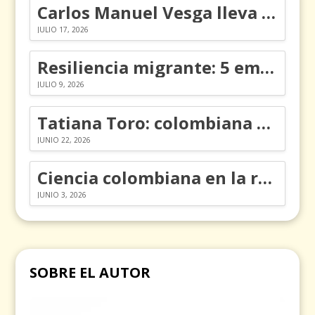
Carlos Manuel Vesga lleva el nombre de Colombia a los Emmy
JULIO 17, 2026
Resiliencia migrante: 5 emociones y cómo gestionarlas
JULIO 9, 2026
Tatiana Toro: colombiana que cambió la historia de las matemáticas
JUNIO 22, 2026
Ciencia colombiana en la revolución de los órganos en chips
JUNIO 3, 2026
SOBRE EL AUTOR