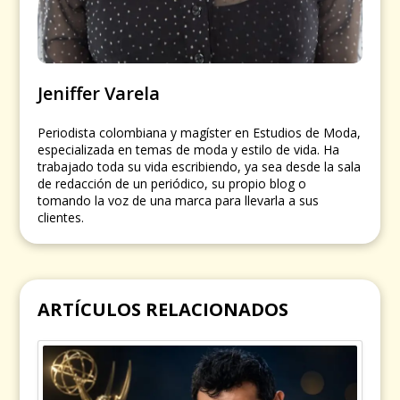
Jeniffer Varela
Periodista colombiana y magíster en Estudios de Moda,
especializada en temas de moda y estilo de vida. Ha
trabajado toda su vida escribiendo, ya sea desde la sala
de redacción de un periódico, su propio blog o
tomando la voz de una marca para llevarla a sus
clientes.
ARTÍCULOS RELACIONADOS