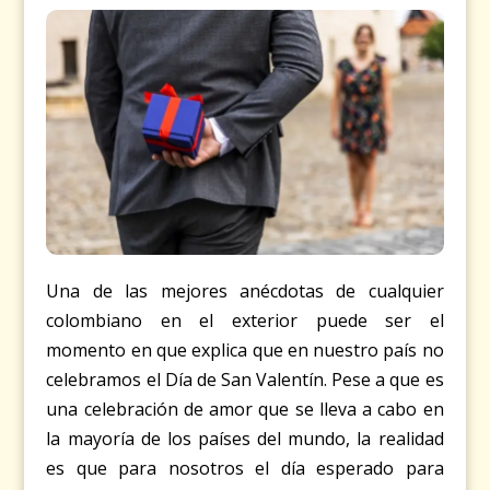
Una de las mejores anécdotas de cualquier
colombiano en el exterior puede ser el
momento en que explica que en nuestro país no
celebramos el Día de San Valentín. Pese a que es
una celebración de amor que se lleva a cabo en
la mayoría de los países del mundo, la realidad
es que para nosotros el día esperado para