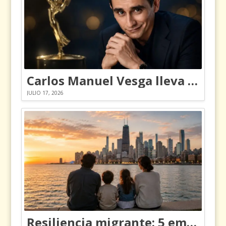
Carlos Manuel Vesga lleva el nombre de Colombia a los Emmy
JULIO 17, 2026
Resiliencia migrante: 5 emociones y cómo gestionarlas