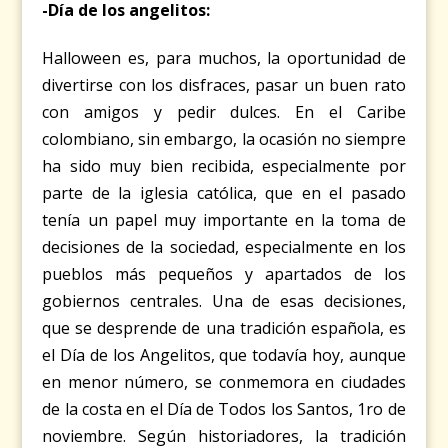
-Día de los angelitos:
Halloween es, para muchos, la oportunidad de
divertirse con los disfraces, pasar un buen rato
con amigos y pedir dulces. En el Caribe
colombiano, sin embargo, la ocasión no siempre
ha sido muy bien recibida, especialmente por
parte de la iglesia católica, que en el pasado
tenía un papel muy importante en la toma de
decisiones de la sociedad, especialmente en los
pueblos más pequeños y apartados de los
gobiernos centrales. Una de esas decisiones,
que se desprende de una tradición española, es
el Día de los Angelitos, que todavía hoy, aunque
en menor número, se conmemora en ciudades
de la costa en el Día de Todos los Santos, 1ro de
noviembre. Según historiadores, la tradición