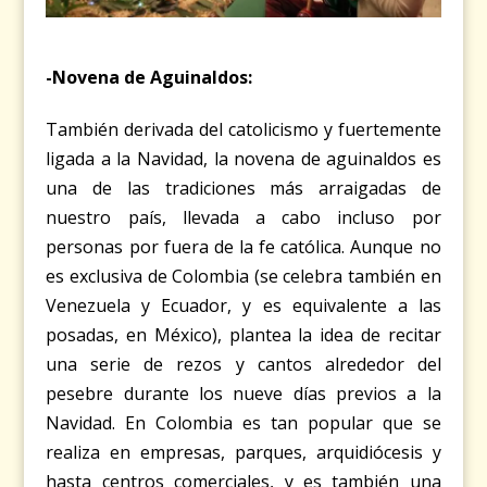
-Novena de Aguinaldos:
También derivada del catolicismo y fuertemente
ligada a la Navidad, la novena de aguinaldos es
una de las tradiciones más arraigadas de
nuestro país, llevada a cabo incluso por
personas por fuera de la fe católica. Aunque no
es exclusiva de Colombia (se celebra también en
Venezuela y Ecuador, y es equivalente a las
posadas, en México), plantea la idea de recitar
una serie de rezos y cantos alrededor del
pesebre durante los nueve días previos a la
Navidad. En Colombia es tan popular que se
realiza en empresas, parques, arquidiócesis y
hasta centros comerciales, y es también una