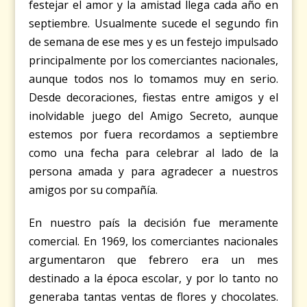
festejar el amor y la amistad llega cada año en
septiembre. Usualmente sucede el segundo fin
de semana de ese mes y es un festejo impulsado
principalmente por los comerciantes nacionales,
aunque todos nos lo tomamos muy en serio.
Desde decoraciones, fiestas entre amigos y el
inolvidable juego del Amigo Secreto, aunque
estemos por fuera recordamos a septiembre
como una fecha para celebrar al lado de la
persona amada y para agradecer a nuestros
amigos por su compañía.
En nuestro país la decisión fue meramente
comercial. En 1969, los comerciantes nacionales
argumentaron que febrero era un mes
destinado a la época escolar, y por lo tanto no
generaba tantas ventas de flores y chocolates.