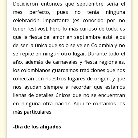
Decidieron entonces que septiembre sería el
mes perfecto, pues no tenía ninguna
celebración importante (es conocido por no
tener festivos). Pero lo más curioso de todo, es
que la fiesta del amor en septiembre está lejos
de ser la única que solo se ve en Colombia y no
se repite en ningún otro lugar. Durante todo el
año, además de carnavales y fiesta regionales,
los colombianos guardamos tradiciones que nos
conectan con nuestros lugares de origen, y que
nos ayudan siempre a recordar que estamos
llenas de detalles únicos que no se encuentran
en ninguna otra nación. Aquí te contamos los
más particulares.
-Día de los ahijados