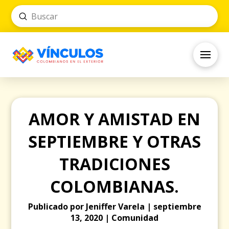
Submit
Search
AMOR Y AMISTAD EN
SEPTIEMBRE Y OTRAS
TRADICIONES
COLOMBIANAS.
Publicado por Jeniffer Varela | septiembre
13, 2020 | Comunidad