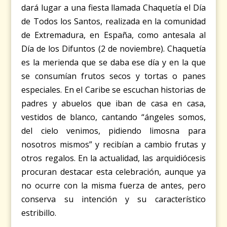
dará lugar a una fiesta llamada Chaquetía el Día
de Todos los Santos, realizada en la comunidad
de Extremadura, en España, como antesala al
Día de los Difuntos (2 de noviembre). Chaquetía
es la merienda que se daba ese día y en la que
se consumían frutos secos y tortas o panes
especiales. En el Caribe se escuchan historias de
padres y abuelos que iban de casa en casa,
vestidos de blanco, cantando “ángeles somos,
del cielo venimos, pidiendo limosna para
nosotros mismos” y recibían a cambio frutas y
otros regalos. En la actualidad, las arquidiócesis
procuran destacar esta celebración, aunque ya
no ocurre con la misma fuerza de antes, pero
conserva su intención y su característico
estribillo.