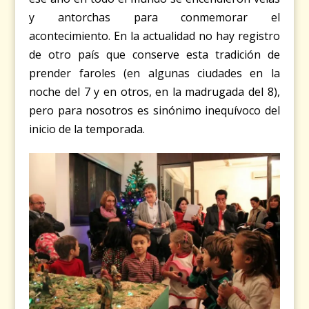
y antorchas para conmemorar el
acontecimiento. En la actualidad no hay registro
de otro país que conserve esta tradición de
prender faroles (en algunas ciudades en la
noche del 7 y en otros, en la madrugada del 8),
pero para nosotros es sinónimo inequívoco del
inicio de la temporada.