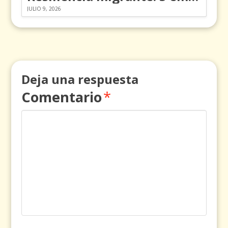
JULIO 9, 2026
Deja una respuesta
Comentario
*