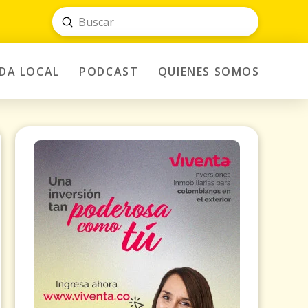
Submit
Search
IDA LOCAL
PODCAST
QUIENES SOMOS