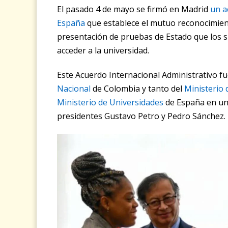
El pasado 4 de mayo se firmó en Madrid
un a
España
que establece el mutuo reconocimiento
presentación de pruebas de Estado que los 
acceder a la universidad.
Este Acuerdo Internacional Administrativo fue
Nacional
de Colombia y tanto del
Ministerio 
Ministerio de Universidades
de España en un 
presidentes Gustavo Petro y Pedro Sánchez.