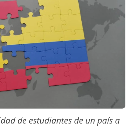
lidad de estudiantes de un país a