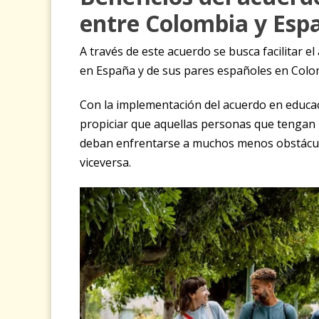
entre Colombia y Esp
A través de este acuerdo se busca facilitar e
en España y de sus pares españoles en Colo
Con la implementación del acuerdo en educa
propiciar que aquellas personas que tengan 
deban enfrentarse a muchos menos obstáculo
viceversa.