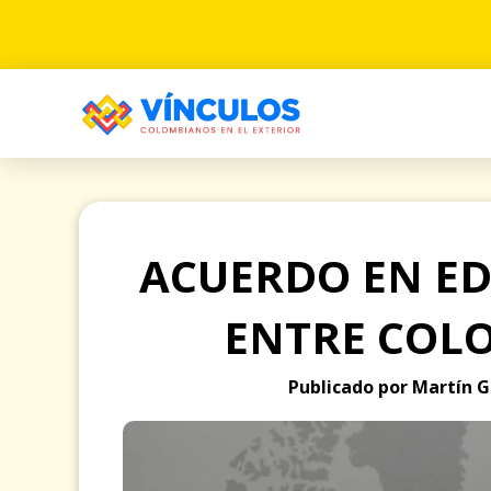
ACUERDO EN ED
ENTRE COL
Publicado por Martín G