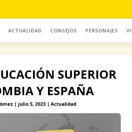
ACTUALIDAD
CONSEJOS
PERSONAJES
V
UCACIÓN SUPERIOR
OMBIA Y ESPAÑA
ómez | julio 5, 2023 | Actualidad