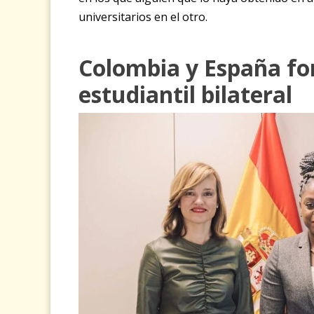
universitarios en el otro.
Colombia y España for
estudiantil bilateral