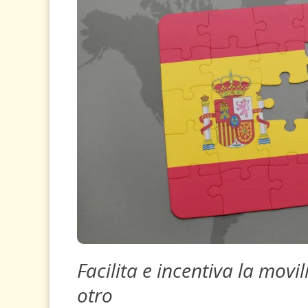
Facilita e incentiva la movi
otro