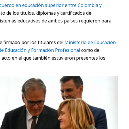
cuerdo en educación superior entre Colombia y
 de los títulos, diplomas y certificados de
sistemas educativos de ambos países requieren para
 firmado por los titulares del
Ministerio de Educación
de Educación y Formación Profesional
como del
acto en el que también estuvieron presentes los