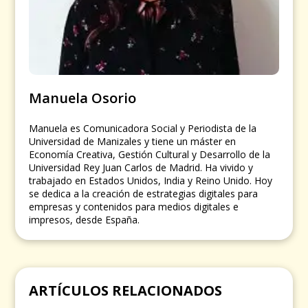
Manuela Osorio
Manuela es Comunicadora Social y Periodista de la
Universidad de Manizales y tiene un máster en
Economía Creativa, Gestión Cultural y Desarrollo de la
Universidad Rey Juan Carlos de Madrid. Ha vivido y
trabajado en Estados Unidos, India y Reino Unido. Hoy
se dedica a la creación de estrategias digitales para
empresas y contenidos para medios digitales e
impresos, desde España.
ARTÍCULOS RELACIONADOS