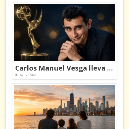
Carlos Manuel Vesga lleva el nombre de Colombia a los Emmy
JULIO 17, 2026