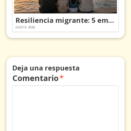
Resiliencia migrante: 5 emociones y cómo gestionarlas
JULIO 9, 2026
Deja una respuesta
Comentario
*