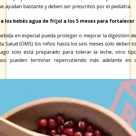
 ayudan bastante y deben ser prescritos por el pediatra.
 a los bebés agua de fríjol a los 5 meses para fortalece
bida en especial pueda proteger o mejorar la digestión de l
la Salud (OMS) los niños hasta los seis meses solo deben 
ago solo está preparado para tolerar la leche, otro ti
ncluso pueden terminar repercutiendo más adelante en 