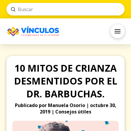
Submit
Search
10 MITOS DE CRIANZA
DESMENTIDOS POR EL
DR. BARBUCHAS.
Publicado por Manuela Osorio | octubre 30,
2019 | Consejos útiles