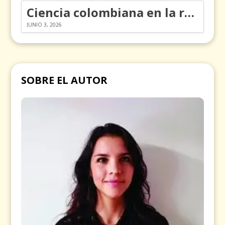
Ciencia colombiana en la revolución de los órganos en chips
JUNIO 3, 2026
SOBRE EL AUTOR