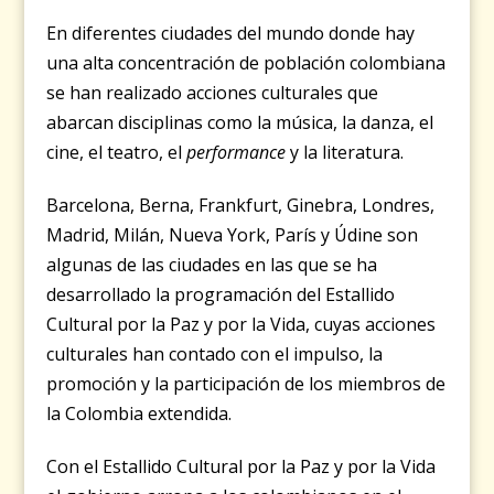
En diferentes ciudades del mundo donde hay
una alta concentración de población colombiana
se han realizado acciones culturales que
abarcan disciplinas como la música, la danza, el
cine, el teatro, el
performance
y la literatura.
Barcelona, Berna, Frankfurt, Ginebra, Londres,
Madrid, Milán, Nueva York, París y Údine son
algunas de las ciudades en las que se ha
desarrollado la programación del Estallido
Cultural por la Paz y por la Vida, cuyas acciones
culturales han contado con el impulso, la
promoción y la participación de los miembros de
la Colombia extendida.
Con el Estallido Cultural por la Paz y por la Vida