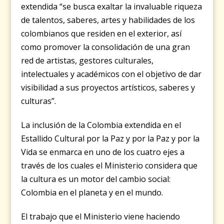
extendida “se busca exaltar la invaluable riqueza
de talentos, saberes, artes y habilidades de los
colombianos que residen en el exterior, así
como promover la consolidación de una gran
red de artistas, gestores culturales,
intelectuales y académicos con el objetivo de dar
visibilidad a sus proyectos artísticos, saberes y
culturas”.
La inclusión de la Colombia extendida en el
Estallido Cultural por la Paz y por la Paz y por la
Vida se enmarca en uno de los cuatro ejes a
través de los cuales el Ministerio considera que
la cultura es un motor del cambio social:
Colombia en el planeta y en el mundo.
El trabajo que el Ministerio viene haciendo