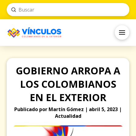
Submit
Search
GOBIERNO ARROPA A
LOS COLOMBIANOS
EN EL EXTERIOR
Publicado por Martín Gómez | abril 5, 2023 |
Actualidad