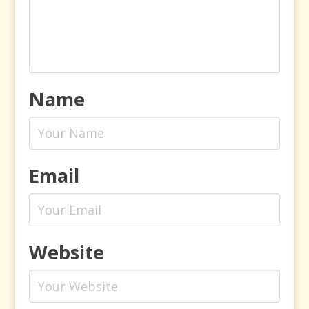
Name
Email
Website