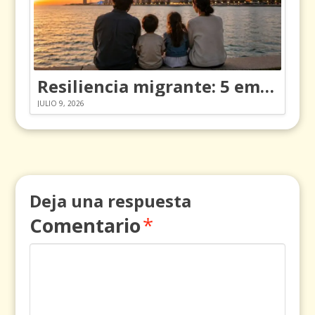
Resiliencia migrante: 5 emociones y cómo gestionarlas
JULIO 9, 2026
Deja una respuesta
Comentario
*