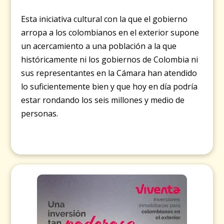
Esta iniciativa cultural con la que el gobierno
arropa a los colombianos en el exterior supone
un acercamiento a una población a la que
históricamente ni los gobiernos de Colombia ni
sus representantes en la Cámara han atendido
lo suficientemente bien y que hoy en día podría
estar rondando los seis millones y medio de
personas.