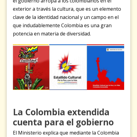
el gobierno arropa a los colombianos en el
exterior a través la cultura, que es un elemento
clave de la identidad nacional y un campo en el
que indudablemente Colombia es una gran
potencia en materia de diversidad.
La Colombia extendida
cuenta para el gobierno
El Ministerio explica que mediante la Colombia