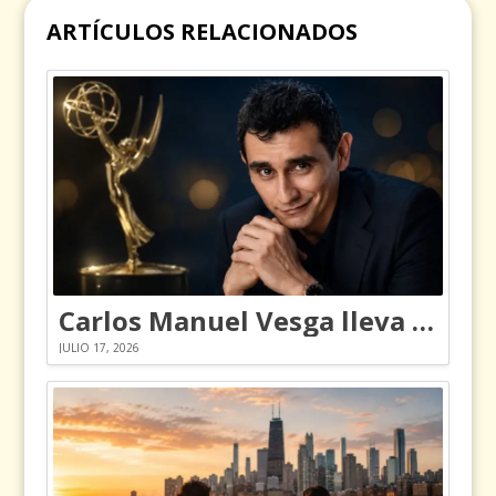
ARTÍCULOS RELACIONADOS
Carlos Manuel Vesga lleva el nombre de Colombia a los Emmy
JULIO 17, 2026