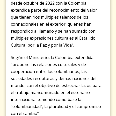
desde octubre de 2022 con la Colombia
extendida parte del reconocimiento del valor
que tienen “los múltiples talentos de los
connacionales en el exterior, quienes han
respondido al llamado y se han sumado con
múltiples expresiones culturales al Estallido
Cultural por la Paz y por la Vida”.
Según el Ministerio, la Colombia extendida
“propone las relaciones culturales y de
cooperación entre los colombianos, las
sociedades receptoras y demás naciones del
mundo, con el objetivo de estrechar lazos para
el trabajo mancomunado en el escenario
internacional teniendo como base la
“colombianidad”, la pluralidad y el compromiso
con el cambio”.