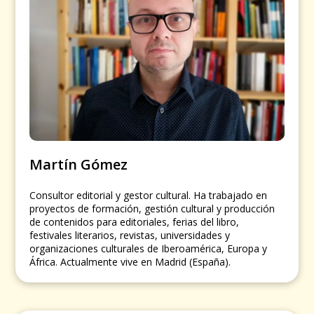
Martín Gómez
Consultor editorial y gestor cultural. Ha trabajado en
proyectos de formación, gestión cultural y producción
de contenidos para editoriales, ferias del libro,
festivales literarios, revistas, universidades y
organizaciones culturales de Iberoamérica, Europa y
África. Actualmente vive en Madrid (España).