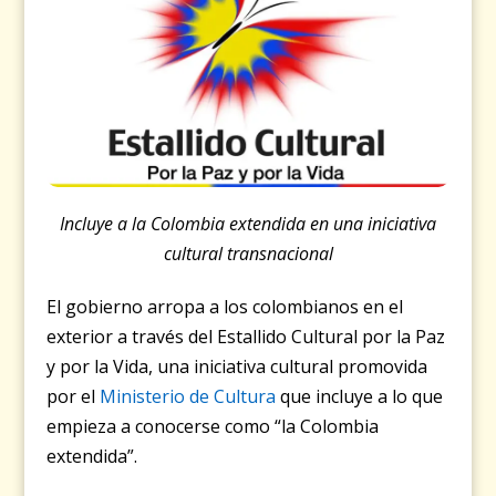
Incluye a la Colombia extendida en una iniciativa
cultural transnacional
El gobierno arropa a los colombianos en el
exterior a través del Estallido Cultural por la Paz
y por la Vida, una iniciativa cultural promovida
por el
Ministerio de Cultura
que incluye a lo que
empieza a conocerse como “la Colombia
extendida”.