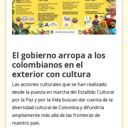
El gobierno arropa a los
colombianos en el
exterior con cultura
Las acciones culturales que se han realizado
desde la puesta en marcha del Estallido Cultural
por la Paz y por la Vida buscan dar cuenta de la
diversidad cultural de Colombia y difundirla
ampliamente más allá de las fronteras de
nuestro país.