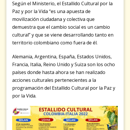
Según el Ministerio, el Estallido Cultural por la
Paz y por la Vida “es una apuesta de
movilización ciudadana y colectiva que
demuestra que el cambio social es un cambio
cultural” y que se viene desarrollando tanto en
territorio colombiano como fuera de él.
Alemania, Argentina, España, Estados Unidos,
Francia, Italia, Reino Unido y Suiza son los ocho
países donde hasta ahora se han realizado
acciones culturales pertenecientes a la
programación del Estallido Cultural por la Paz y
por la Vida.